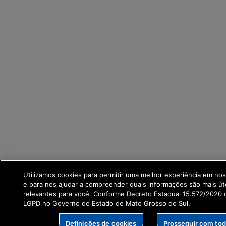
Utilizamos cookies para permitir uma melhor experiência em no
e para nos ajudar a compreender quais informações são mais út
relevantes para você. Conforme Decreto Estadual 15.572/2020 q
LGPD no Governo do Estado de Mato Grosso do Sul.
Definições de cookies
Prosseguir com to