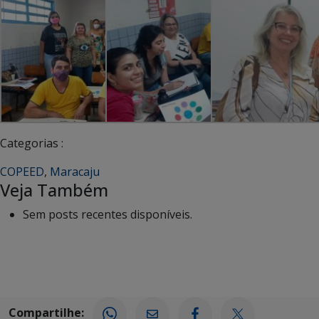
Categorias :
COPEED
,
Maracaju
Veja Também
Sem posts recentes disponíveis.
Compartilhe: