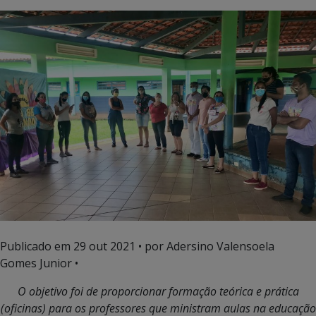
Publicado em
29 out 2021
• por Adersino Valensoela
Gomes Junior •
O objetivo foi de proporcionar formação teórica e prática
(oficinas) para os professores que ministram aulas na educação