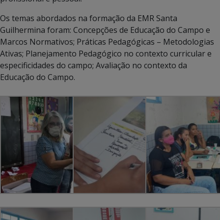
Os temas abordados na formação da EMR Santa
Guilhermina foram: Concepções de Educação do Campo e
Marcos Normativos; Práticas Pedagógicas – Metodologias
Ativas; Planejamento Pedagógico no contexto curricular e
especificidades do campo; Avaliação no contexto da
Educação do Campo.