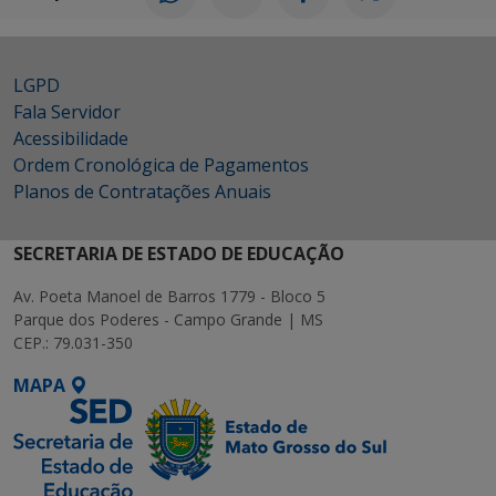
LGPD
Fala Servidor
Acessibilidade
Ordem Cronológica de Pagamentos
Planos de Contratações Anuais
SECRETARIA DE ESTADO DE EDUCAÇÃO
Av. Poeta Manoel de Barros 1779 - Bloco 5
Parque dos Poderes - Campo Grande | MS
CEP.: 79.031-350
MAPA