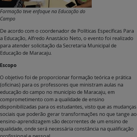
Formação teve enfoque na Educação do
Campo
De acordo com o coordenador de Políticas Específicas Para
a Educação, Alfredo Anastácio Neto, o evento foi realizado
para atender solicitação da Secretaria Municipal de
Educação de Maracaju.
Escopo
O objetivo foi de proporcionar formação teórica e prática
(oficinas) para os professores que ministram aulas na
educação do campo no município de Maracaju, em
comprometimento com a qualidade de ensino
disponibilizadas para os estudantes, visto que as mudanças
sociais que poderão gerar transformações no que tange ao
ensino-aprendizagem são decorrentes de um ensino de
qualidade, onde será necessária constância na qualificação
profissional e pessoal.