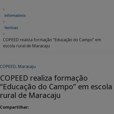
Informativos
Notícias
COPEED realiza formação “Educação do Campo” em
escola rural de Maracaju
COPEED
,
Maracaju
COPEED realiza formação
“Educação do Campo” em escola
rural de Maracaju
Compartilhar: