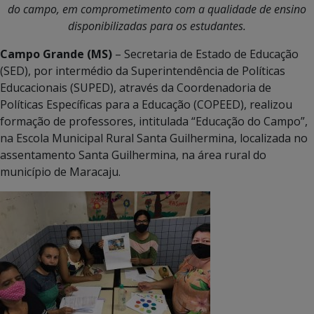
do campo, em comprometimento com a qualidade de ensino
disponibilizadas para os estudantes.
Campo Grande (MS)
– Secretaria de Estado de Educação
(SED), por intermédio da Superintendência de Políticas
Educacionais (SUPED), através da Coordenadoria de
Políticas Específicas para a Educação (COPEED), realizou
formação de professores, intitulada “Educação do Campo”,
na Escola Municipal Rural Santa Guilhermina, localizada no
assentamento Santa Guilhermina, na área rural do
município de Maracaju.