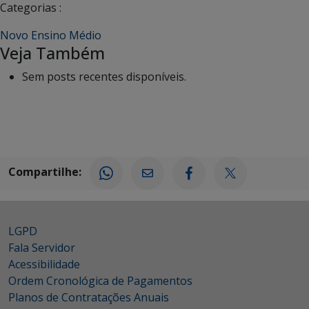
Categorias :
Novo Ensino Médio
Veja Também
Sem posts recentes disponíveis.
Compartilhe:
LGPD
Fala Servidor
Acessibilidade
Ordem Cronológica de Pagamentos
Planos de Contratações Anuais