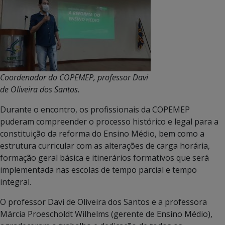
Coordenador do COPEMEP, professor Davi
de Oliveira dos Santos.
Durante o encontro, os profissionais da COPEMEP
puderam compreender o processo histórico e legal para a
constituição da reforma do Ensino Médio, bem como a
estrutura curricular com as alterações de carga horária,
formação geral básica e itinerários formativos que será
implementada nas escolas de tempo parcial e tempo
integral.
O professor Davi de Oliveira dos Santos e a professora
Márcia Proescholdt Wilhelms (gerente de Ensino Médio),