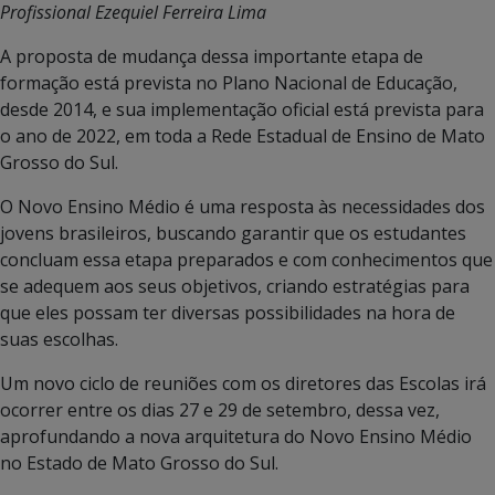
Profissional Ezequiel Ferreira Lima
A proposta de mudança dessa importante etapa de
formação está prevista no Plano Nacional de Educação,
desde 2014, e sua implementação oficial está prevista para
o ano de 2022, em toda a Rede Estadual de Ensino de Mato
Grosso do Sul.
O Novo Ensino Médio é uma resposta às necessidades dos
jovens brasileiros, buscando garantir que os estudantes
concluam essa etapa preparados e com conhecimentos que
se adequem aos seus objetivos, criando estratégias para
que eles possam ter diversas possibilidades na hora de
suas escolhas.
Um novo ciclo de reuniões com os diretores das Escolas irá
ocorrer entre os dias 27 e 29 de setembro, dessa vez,
aprofundando a nova arquitetura do Novo Ensino Médio
no Estado de Mato Grosso do Sul.