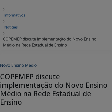
Informativos
Notícias
COPEMEP discute implementação do Novo Ensino
Médio na Rede Estadual de Ensino
Novo Ensino Médio
COPEMEP discute
implementação do Novo Ensino
Médio na Rede Estadual de
Ensino