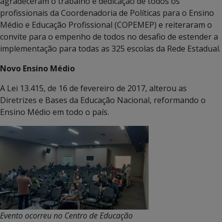
agradeceram o trabalho e dedicação de todos os
profissionais da Coordenadoria de Políticas para o Ensino
Médio e Educação Profissional (COPEMEP) e reiteraram o
convite para o empenho de todos no desafio de estender a
implementação para todas as 325 escolas da Rede Estadual.
Novo Ensino Médio
A Lei 13.415, de 16 de fevereiro de 2017, alterou as
Diretrizes e Bases da Educação Nacional, reformando o
Ensino Médio em todo o país.
Evento ocorreu no Centro de Educação