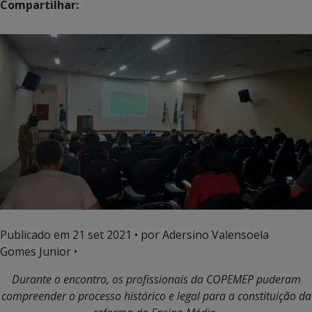
Compartilhar:
Publicado em
21 set 2021
• por Adersino Valensoela
Gomes Junior •
Durante o encontro, os profissionais da COPEMEP puderam
compreender o processo histórico e legal para a constituição da