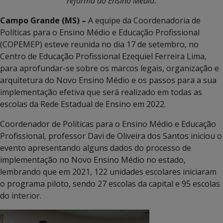
reforma do Ensino Médio.
Campo Grande (MS) –
A equipe da Coordenadoria de
Políticas para o Ensino Médio e Educação Profissional
(COPEMEP) esteve reunida no dia 17 de setembro, no
Centro de Educação Profissional Ezequiel Ferreira Lima,
para aprofundar-se sobre os marcos legais, organização e
arquitetura do Novo Ensino Médio e os passos para a sua
implementação efetiva que será realizado em todas as
escolas da Rede Estadual de Ensino em 2022.
Coordenador de Políticas para o Ensino Médio e Educação
Profissional, professor Davi de Oliveira dos Santos iniciou o
evento apresentando alguns dados do processo de
implementação no Novo Ensino Médio no estado,
lembrando que em 2021, 122 unidades escolares iniciaram
o programa piloto, sendo 27 escolas da capital e 95 escolas
do interior.