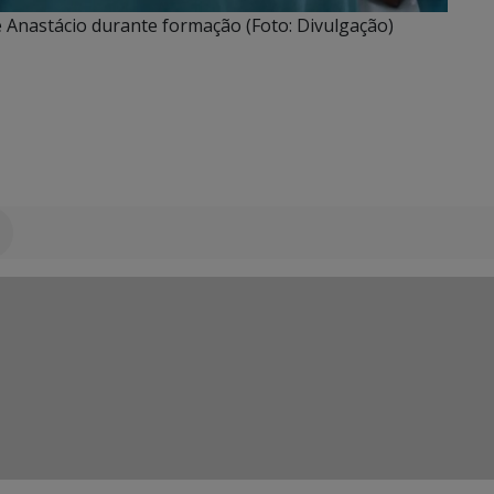
e Anastácio durante formação (Foto: Divulgação)