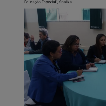
Educação Especial”, finaliza.