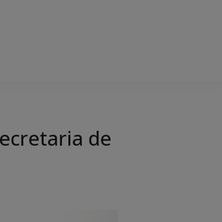
ecretaria de