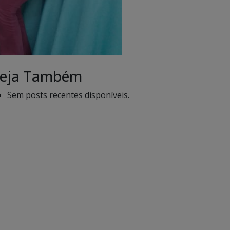
eja Também
Sem posts recentes disponíveis.