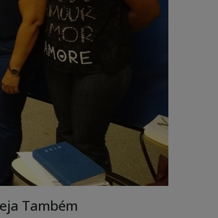
eja Também