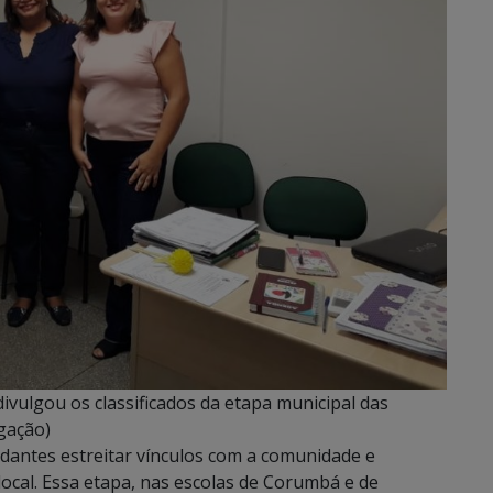
vulgou os classificados da etapa municipal das
gação)
udantes estreitar vínculos com a comunidade e
ocal. Essa etapa, nas escolas de Corumbá e de