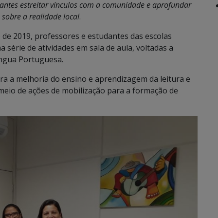
dantes estreitar vínculos com a comunidade e aprofundar
sobre a realidade local
.
de 2019, professores e estudantes das escolas
 série de atividades em sala de aula, voltadas a
Língua Portuguesa.
a a melhoria do ensino e aprendizagem da leitura e
r meio de ações de mobilização para a formação de