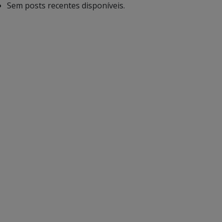
Sem posts recentes disponíveis.