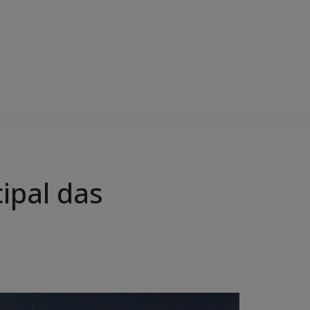
ipal das