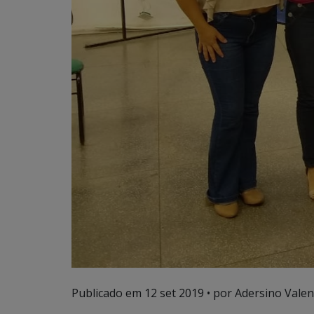
Publicado em
12 set 2019
• por Adersino Valen