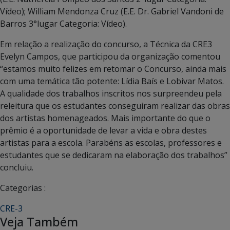
Vídeo); William Mendonza Cruz (E.E. Dr. Gabriel Vandoni de
Barros 3°lugar Categoria: Vídeo).
Em relação a realização do concurso, a Técnica da CRE3
Evelyn Campos, que participou da organização comentou
“estamos muito felizes em retomar o Concurso, ainda mais
com uma temática tão potente: Lídia Baís e Lobivar Matos.
A qualidade dos trabalhos inscritos nos surpreendeu pela
releitura que os estudantes conseguiram realizar das obras
dos artistas homenageados. Mais importante do que o
prêmio é a oportunidade de levar a vida e obra destes
artistas para a escola. Parabéns as escolas, professores e
estudantes que se dedicaram na elaboração dos trabalhos”
concluiu.
Categorias :
CRE-3
Veja Também