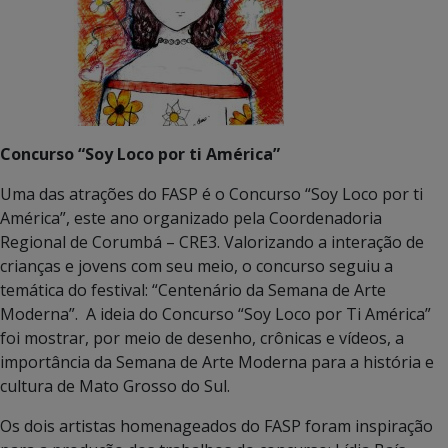
Concurso “Soy Loco por ti América”
Uma das atrações do FASP é o Concurso “Soy Loco por ti
América”, este ano organizado pela Coordenadoria
Regional de Corumbá – CRE3. Valorizando a interação de
crianças e jovens com seu meio, o concurso seguiu a
temática do festival: “Centenário da Semana de Arte
Moderna”. A ideia do Concurso “Soy Loco por Ti América”
foi mostrar, por meio de desenho, crônicas e vídeos, a
importância da Semana de Arte Moderna para a história e
cultura de Mato Grosso do Sul.
Os dois artistas homenageados do FASP foram inspiração