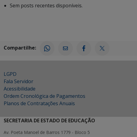
Sem posts recentes disponíveis.
Compartilhe:
LGPD
Fala Servidor
Acessibilidade
Ordem Cronológica de Pagamentos
Planos de Contratações Anuais
SECRETARIA DE ESTADO DE EDUCAÇÃO
Av. Poeta Manoel de Barros 1779 - Bloco 5