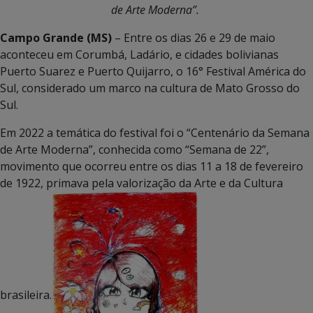
de Arte Moderna”.
Campo Grande (MS)
– Entre os dias 26 e 29 de maio
aconteceu em Corumbá, Ladário, e cidades bolivianas
Puerto Suarez e Puerto Quijarro, o 16° Festival América do
Sul, considerado um marco na cultura de Mato Grosso do
Sul.
Em 2022 a temática do festival foi o “Centenário da Semana
de Arte Moderna”, conhecida como “Semana de 22”,
movimento que ocorreu entre os dias 11 a 18 de fevereiro
de 1922, primava pela valorização da Arte e da Cultura
brasileira.