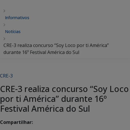
Informativos
Notícias
CRE-3 realiza concurso “Soy Loco por ti América”
durante 16º Festival América do Sul
CRE-3
CRE-3 realiza concurso “Soy Loco
por ti América” durante 16º
Festival América do Sul
Compartilhar: