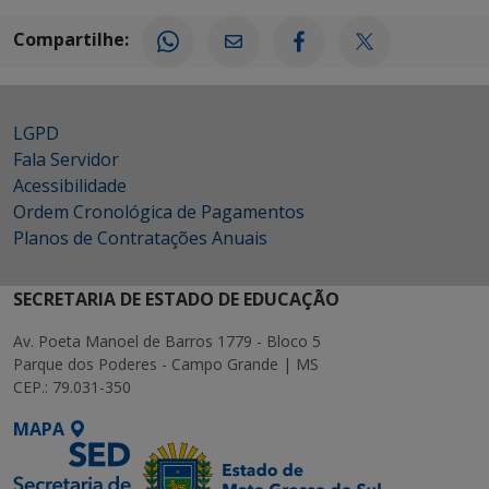
Compartilhe:
LGPD
Fala Servidor
Acessibilidade
Ordem Cronológica de Pagamentos
Planos de Contratações Anuais
SECRETARIA DE ESTADO DE EDUCAÇÃO
Av. Poeta Manoel de Barros 1779 - Bloco 5
Parque dos Poderes - Campo Grande | MS
CEP.: 79.031-350
MAPA