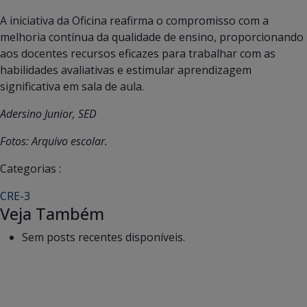
A iniciativa da Oficina reafirma o compromisso com a
melhoria contínua da qualidade de ensino, proporcionando
aos docentes recursos eficazes para trabalhar com as
habilidades avaliativas e estimular aprendizagem
significativa em sala de aula.
Adersino Junior, SED
Fotos: Arquivo escolar.
Categorias :
CRE-3
Veja Também
Sem posts recentes disponíveis.