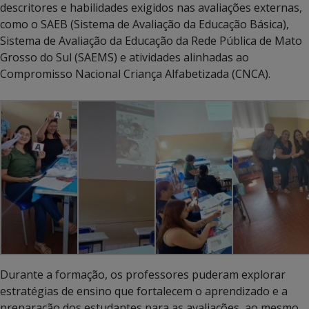
descritores e habilidades exigidos nas avaliações externas,
como o SAEB (Sistema de Avaliação da Educação Básica),
Sistema de Avaliação da Educação da Rede Pública de Mato
Grosso do Sul (SAEMS) e atividades alinhadas ao
Compromisso Nacional Criança Alfabetizada (CNCA).
Durante a formação, os professores puderam explorar
estratégias de ensino que fortalecem o aprendizado e a
preparação dos estudantes para as avaliações, ao mesmo