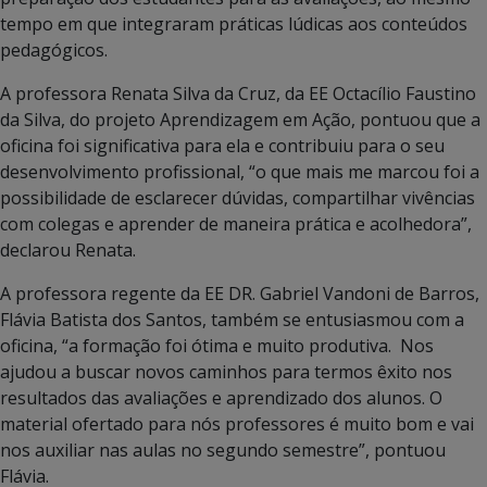
tempo em que integraram práticas lúdicas aos conteúdos
pedagógicos.
A professora Renata Silva da Cruz, da EE Octacílio Faustino
da Silva, do projeto Aprendizagem em Ação, pontuou que a
oficina foi significativa para ela e contribuiu para o seu
desenvolvimento profissional, “o que mais me marcou foi a
possibilidade de esclarecer dúvidas, compartilhar vivências
com colegas e aprender de maneira prática e acolhedora”,
declarou Renata.
A professora regente da EE DR. Gabriel Vandoni de Barros,
Flávia Batista dos Santos, também se entusiasmou com a
oficina, “a formação foi ótima e muito produtiva. Nos
ajudou a buscar novos caminhos para termos êxito nos
resultados das avaliações e aprendizado dos alunos. O
material ofertado para nós professores é muito bom e vai
nos auxiliar nas aulas no segundo semestre”, pontuou
Flávia.