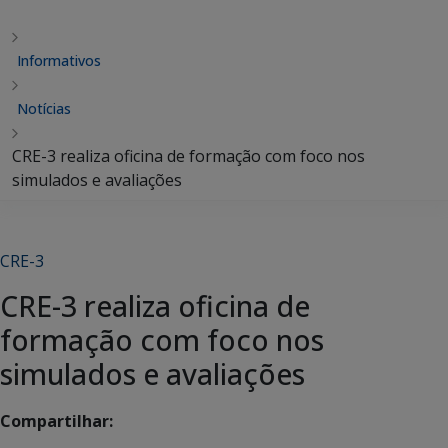
Informativos
Notícias
CRE-3 realiza oficina de formação com foco nos
simulados e avaliações
CRE-3
CRE-3 realiza oficina de
formação com foco nos
simulados e avaliações
Compartilhar: