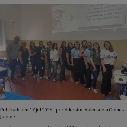
Publicado em
17 jul 2025
• por Adersino Valensoela Gomes
Junior •