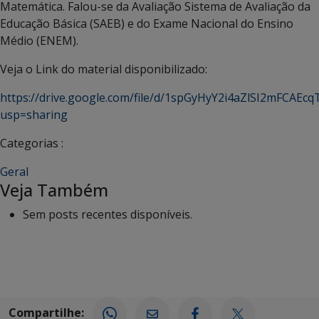
Matemática. Falou-se da Avaliação Sistema de Avaliação da
Educação Básica (SAEB) e do Exame Nacional do Ensino
Médio (ENEM).
Veja o Link do material disponibilizado:
https://drive.google.com/file/d/1spGyHyY2i4aZlSI2mFCAEc
usp=sharing
Categorias :
Geral
Veja Também
Sem posts recentes disponíveis.
Compartilhe: