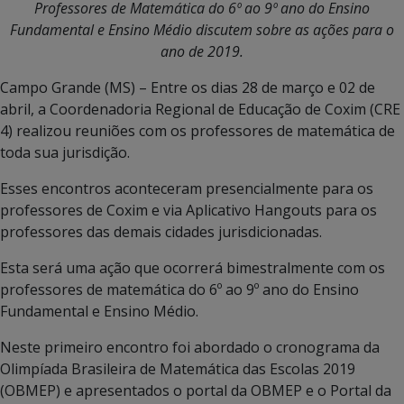
Professores de Matemática do 6º ao 9º ano do Ensino
Fundamental e Ensino Médio discutem sobre as ações para o
ano de 2019.
Campo Grande (MS) – Entre os dias 28 de março e 02 de
abril, a Coordenadoria Regional de Educação de Coxim (CRE
4) realizou reuniões com os professores de matemática de
toda sua jurisdição.
Esses encontros aconteceram presencialmente para os
professores de Coxim e via Aplicativo Hangouts para os
professores das demais cidades jurisdicionadas.
Esta será uma ação que ocorrerá bimestralmente com os
professores de matemática do 6º ao 9º ano do Ensino
Fundamental e Ensino Médio.
Neste primeiro encontro foi abordado o cronograma da
Olimpíada Brasileira de Matemática das Escolas 2019
(OBMEP) e apresentados o portal da OBMEP e o Portal da