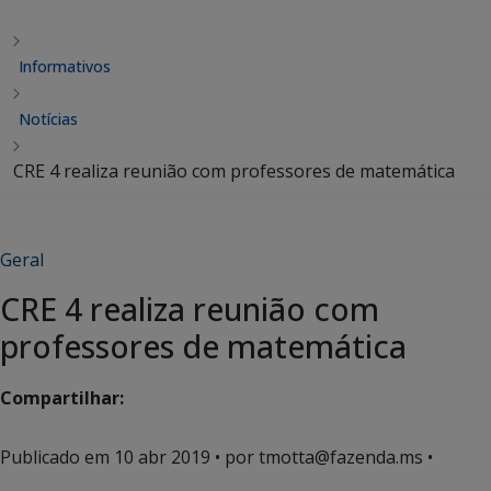
Informativos
Notícias
CRE 4 realiza reunião com professores de matemática
Geral
CRE 4 realiza reunião com
professores de matemática
Compartilhar:
Publicado em
10 abr 2019
• por tmotta@fazenda.ms •