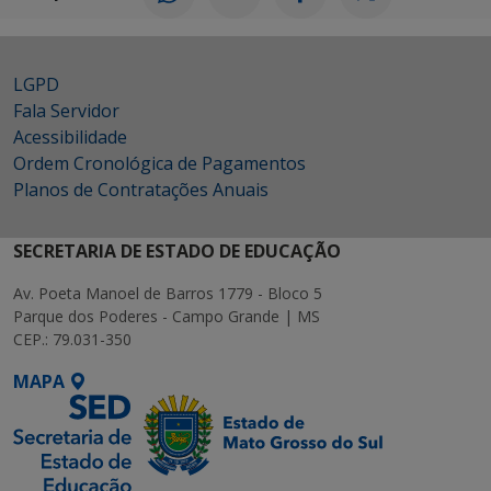
LGPD
Fala Servidor
Acessibilidade
Ordem Cronológica de Pagamentos
Planos de Contratações Anuais
SECRETARIA DE ESTADO DE EDUCAÇÃO
Av. Poeta Manoel de Barros 1779 - Bloco 5
Parque dos Poderes - Campo Grande | MS
CEP.: 79.031-350
MAPA