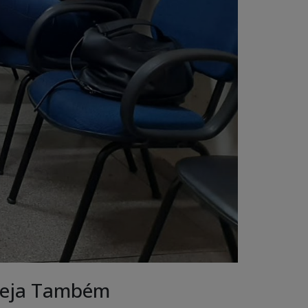
eja Também