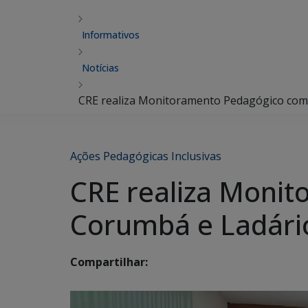
Informativos
Notícias
CRE realiza Monitoramento Pedagógico com
Ações Pedagógicas Inclusivas
CRE realiza Monit
Corumbá e Ladári
Compartilhar: