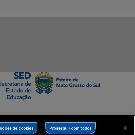
nições de cookies
Prosseguir com todos