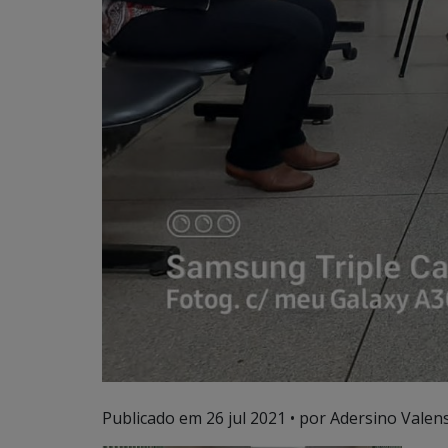
Publicado em
26 jul 2021
• por Adersino Valen