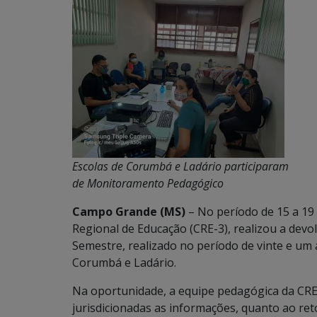
Escolas de Corumbá e Ladário participaram
de Monitoramento Pedagógico
Campo Grande (MS)
– No período de 15 a 19
Regional de Educação (CRE-3), realizou a dev
Semestre, realizado no período de vinte e um 
Corumbá e Ladário.
Na oportunidade, a equipe pedagógica da CRE-
jurisdicionadas as informações, quanto ao re