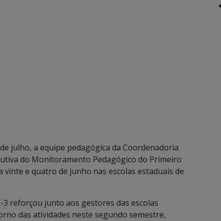
 de julho, a equipe pedagógica da Coordenadoria
olutiva do Monitoramento Pedagógico do Primeiro
a vinte e quatro de junho nas escolas estaduais de
3 reforçou junto aos gestores das escolas
torno das atividades neste segundo semestre,