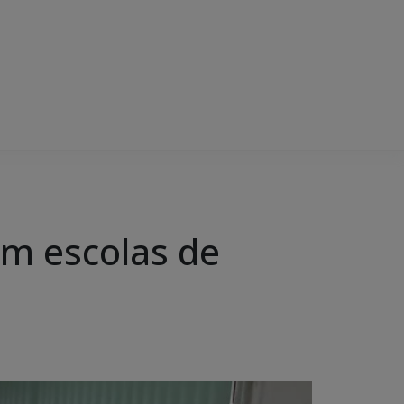
m escolas de