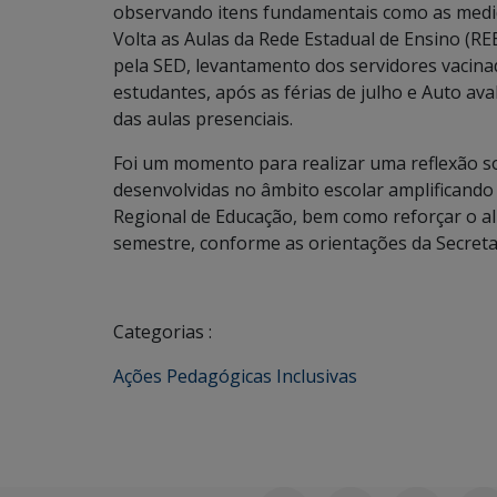
observando itens fundamentais como as medi
Volta as Aulas da Rede Estadual de Ensino (RE
pela SED, levantamento dos servidores vacina
estudantes, após as férias de julho e Auto av
das aulas presenciais.
Foi um momento para realizar uma reflexão s
desenvolvidas no âmbito escolar amplificando
Regional de Educação, bem como reforçar o a
semestre, conforme as orientações da Secreta
Categorias :
Ações Pedagógicas Inclusivas