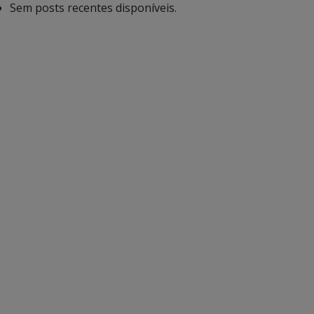
Sem posts recentes disponíveis.