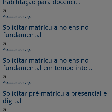
habilitação para docênci...
Acessar serviço
Solicitar matrícula no ensino
fundamental
Acessar serviço
Solicitar matrícula no ensino
fundamental em tempo inte...
Acessar serviço
Solicitar pré-matrícula presencial e
digital