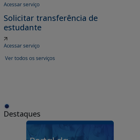
Acessar serviço
Solicitar transferência de
estudante
Acessar serviço
Ver todos os serviços
Destaques