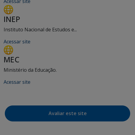
Acessar site
INEP
Instituto Nacional de Estudos e...
Acessar site
MEC
Ministério da Educação.
Acessar site
Avaliar este site