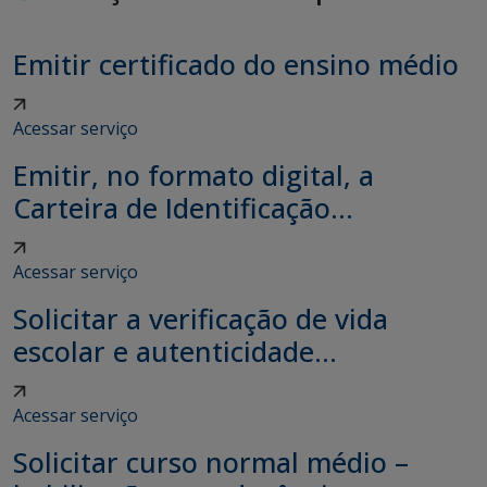
Emitir certificado do ensino médio
Acessar serviço
Emitir, no formato digital, a
Carteira de Identificação...
Acessar serviço
Solicitar a verificação de vida
escolar e autenticidade...
Acessar serviço
Solicitar curso normal médio –