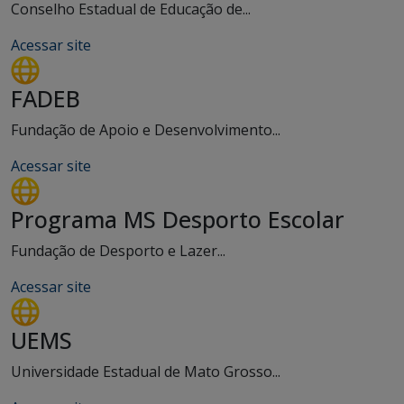
Conselho Estadual de Educação de...
Acessar site
FADEB
Fundação de Apoio e Desenvolvimento...
Acessar site
Programa MS Desporto Escolar
Fundação de Desporto e Lazer...
Acessar site
UEMS
Universidade Estadual de Mato Grosso...