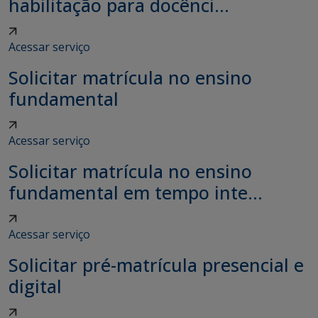
habilitação para docênci...
Acessar serviço
Solicitar matrícula no ensino
fundamental
Acessar serviço
Solicitar matrícula no ensino
fundamental em tempo inte...
Acessar serviço
Solicitar pré-matrícula presencial e
digital