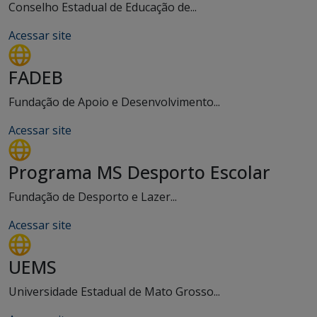
Conselho Estadual de Educação de...
Acessar site
FADEB
Fundação de Apoio e Desenvolvimento...
Acessar site
Programa MS Desporto Escolar
Fundação de Desporto e Lazer...
Acessar site
UEMS
Universidade Estadual de Mato Grosso...