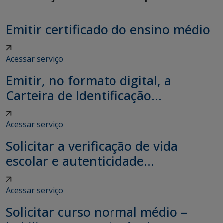
Emitir certificado do ensino médio
Acessar serviço
Emitir, no formato digital, a
Carteira de Identificação...
Acessar serviço
Solicitar a verificação de vida
escolar e autenticidade...
Acessar serviço
Solicitar curso normal médio –