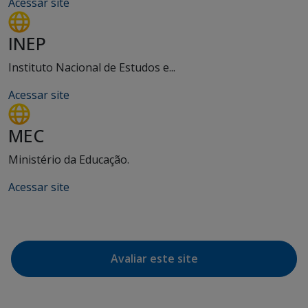
Acessar site
INEP
Instituto Nacional de Estudos e...
Acessar site
MEC
Ministério da Educação.
Acessar site
Avaliar este site