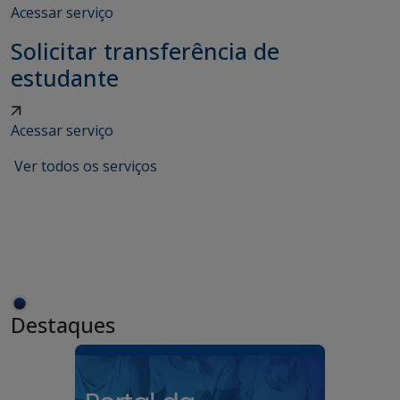
Acessar serviço
Solicitar transferência de
estudante
Acessar serviço
Ver todos os serviços
Destaques