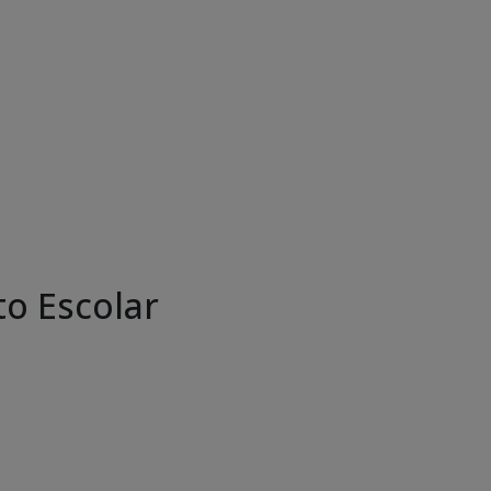
o Escolar