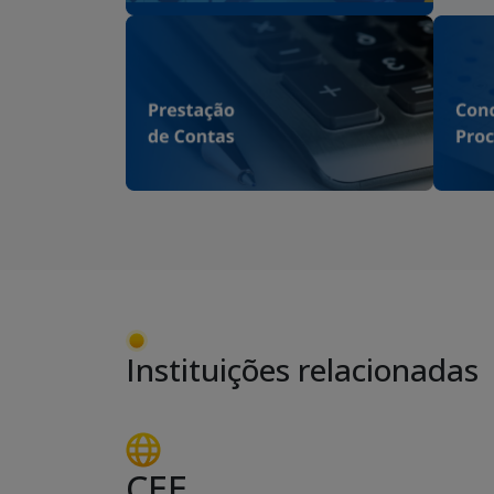
Instituições relacionadas
CEE