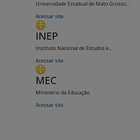
Universidade Estadual de Mato Grosso...
Acessar site
INEP
Instituto Nacional de Estudos e...
Acessar site
MEC
Ministério da Educação.
Acessar site