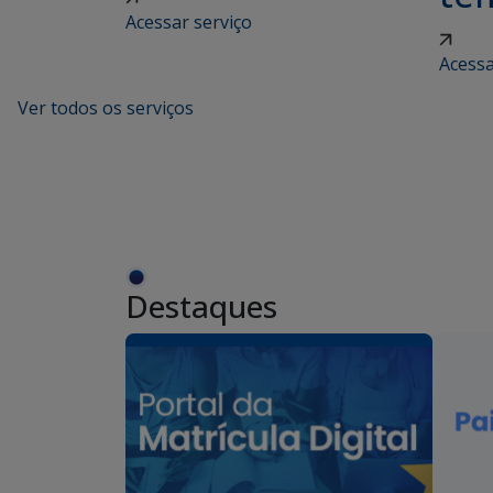
Acessar serviço
Acessa
Ver todos os serviços
Destaques