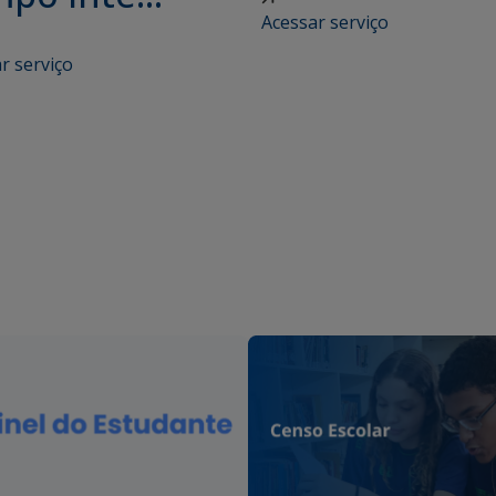
Acessar serviço
r serviço