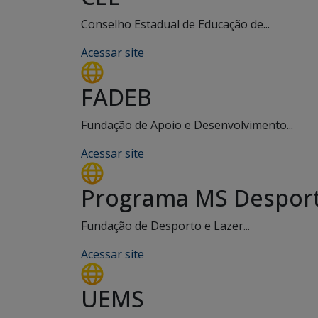
Conselho Estadual de Educação de...
Acessar site
FADEB
Fundação de Apoio e Desenvolvimento...
Acessar site
Programa MS Desport
Fundação de Desporto e Lazer...
Acessar site
UEMS