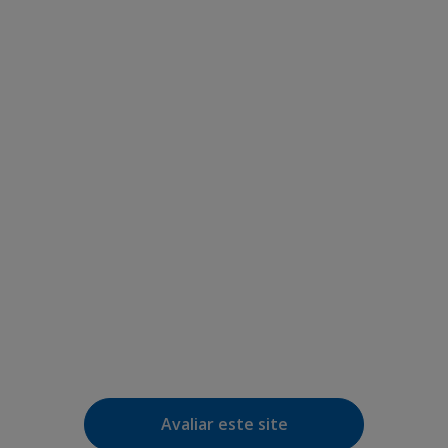
Avaliar este site