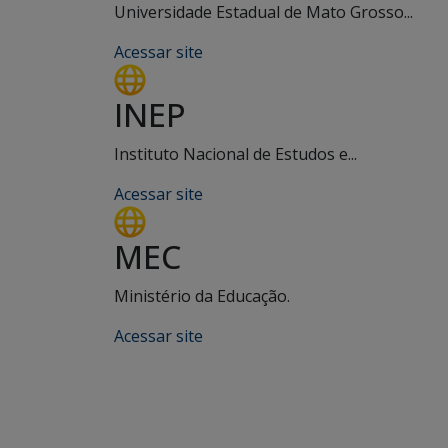
Universidade Estadual de Mato Grosso...
Acessar site
INEP
Instituto Nacional de Estudos e...
Acessar site
MEC
Ministério da Educação.
Acessar site