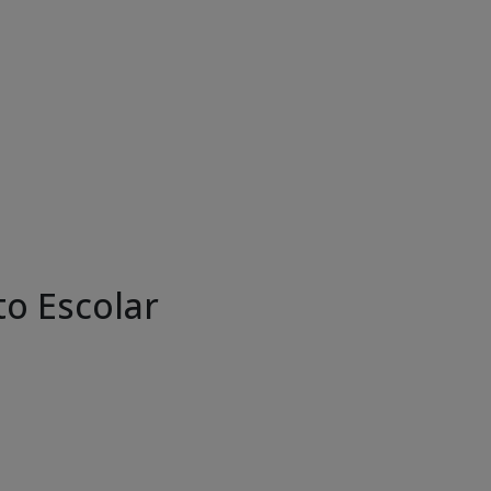
o Escolar