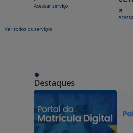
Acessar serviço
Acessa
Ver todos os serviços
Destaques