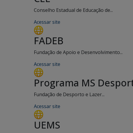
Conselho Estadual de Educação de...
Acessar site
FADEB
Fundação de Apoio e Desenvolvimento...
Acessar site
Programa MS Desport
Fundação de Desporto e Lazer...
Acessar site
UEMS