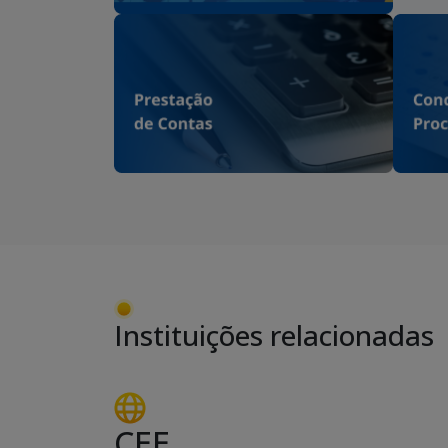
Instituições relacionadas
CEE