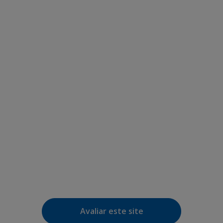
Avaliar este site