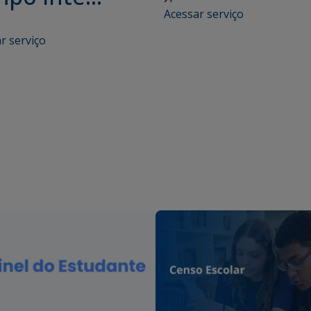
Acessar serviço
r serviço