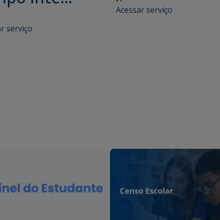
Acessar serviço
r serviço