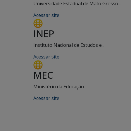
Universidade Estadual de Mato Grosso...
Acessar site
INEP
Instituto Nacional de Estudos e...
Acessar site
MEC
Ministério da Educação.
Acessar site