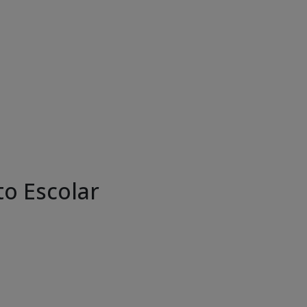
o Escolar