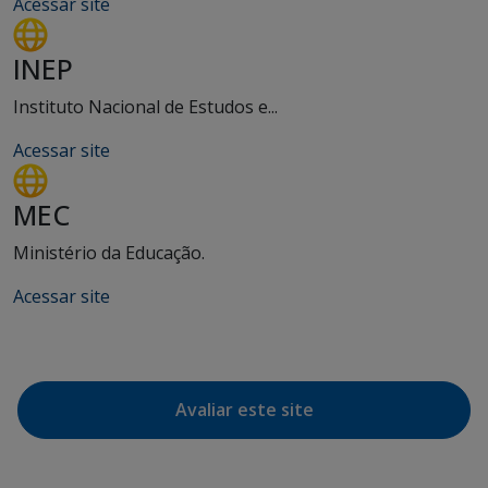
Acessar site
INEP
Instituto Nacional de Estudos e...
Acessar site
MEC
Ministério da Educação.
Acessar site
Avaliar este site