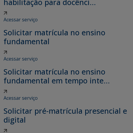
habilitação para docênci...
Acessar serviço
Solicitar matrícula no ensino
fundamental
Acessar serviço
Solicitar matrícula no ensino
fundamental em tempo inte...
Acessar serviço
Solicitar pré-matrícula presencial e
digital