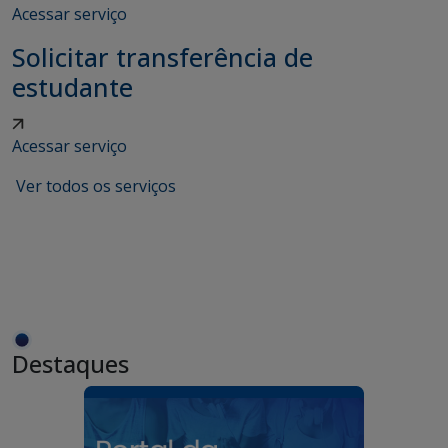
Acessar serviço
Solicitar transferência de
estudante
Acessar serviço
Ver todos os serviços
Destaques