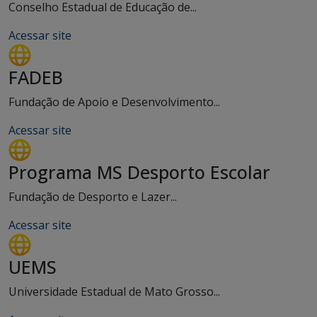
Conselho Estadual de Educação de...
Acessar site
FADEB
Fundação de Apoio e Desenvolvimento...
Acessar site
Programa MS Desporto Escolar
Fundação de Desporto e Lazer...
Acessar site
UEMS
Universidade Estadual de Mato Grosso...