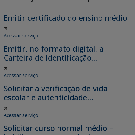
Emitir certificado do ensino médio
Acessar serviço
Emitir, no formato digital, a
Carteira de Identificação...
Acessar serviço
Solicitar a verificação de vida
escolar e autenticidade...
Acessar serviço
Solicitar curso normal médio –