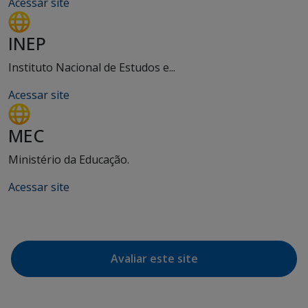
Acessar site
INEP
Instituto Nacional de Estudos e...
Acessar site
MEC
Ministério da Educação.
Acessar site
Avaliar este site