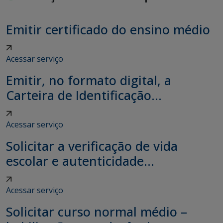
Emitir certificado do ensino médio
Acessar serviço
Emitir, no formato digital, a
Carteira de Identificação...
Acessar serviço
Solicitar a verificação de vida
escolar e autenticidade...
Acessar serviço
Solicitar curso normal médio –