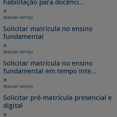
habilitação para docênci...
Acessar serviço
Solicitar matrícula no ensino
fundamental
Acessar serviço
Solicitar matrícula no ensino
fundamental em tempo inte...
Acessar serviço
Solicitar pré-matrícula presencial e
digital