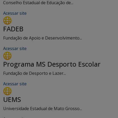
Conselho Estadual de Educação de...
Acessar site
FADEB
Fundação de Apoio e Desenvolvimento...
Acessar site
Programa MS Desporto Escolar
Fundação de Desporto e Lazer...
Acessar site
UEMS
Universidade Estadual de Mato Grosso...