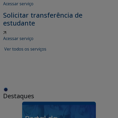
Acessar serviço
Solicitar transferência de
estudante
Acessar serviço
Ver todos os serviços
Destaques