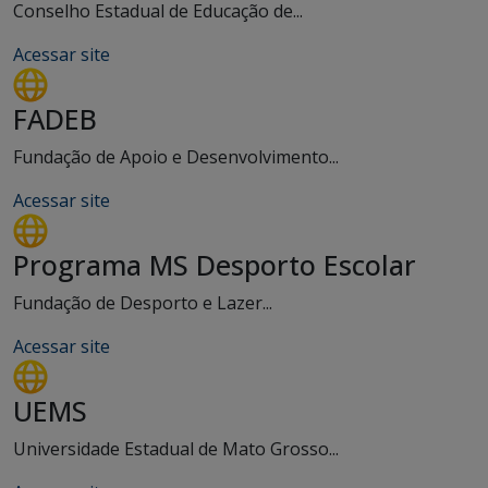
Conselho Estadual de Educação de...
Acessar site
FADEB
Fundação de Apoio e Desenvolvimento...
Acessar site
Programa MS Desporto Escolar
Fundação de Desporto e Lazer...
Acessar site
UEMS
Universidade Estadual de Mato Grosso...