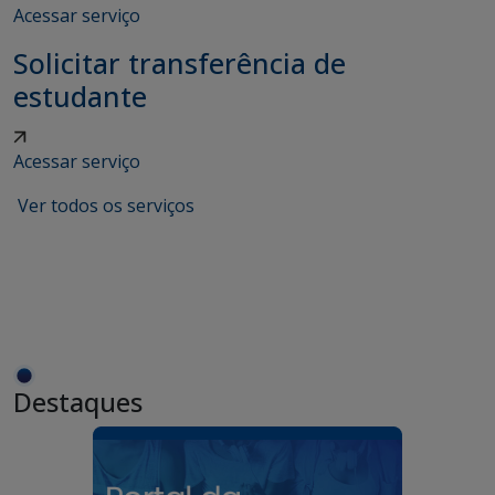
Acessar serviço
Solicitar transferência de
estudante
Acessar serviço
Ver todos os serviços
Destaques