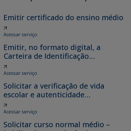
Emitir certificado do ensino médio
Acessar serviço
Emitir, no formato digital, a
Carteira de Identificação...
Acessar serviço
Solicitar a verificação de vida
escolar e autenticidade...
Acessar serviço
Solicitar curso normal médio –