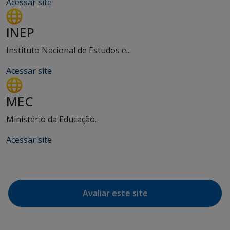
Acessar site
INEP
Instituto Nacional de Estudos e...
Acessar site
MEC
Ministério da Educação.
Acessar site
Avaliar este site