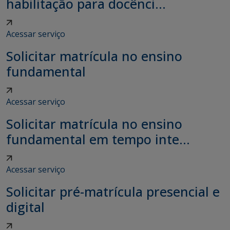
habilitação para docênci...
Acessar serviço
Solicitar matrícula no ensino
fundamental
Acessar serviço
Solicitar matrícula no ensino
fundamental em tempo inte...
Acessar serviço
Solicitar pré-matrícula presencial e
digital