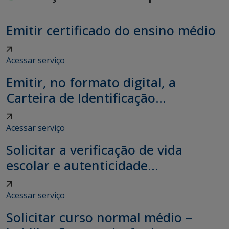
Emitir certificado do ensino médio
Acessar serviço
Emitir, no formato digital, a
Carteira de Identificação...
Acessar serviço
Solicitar a verificação de vida
escolar e autenticidade...
Acessar serviço
Solicitar curso normal médio –