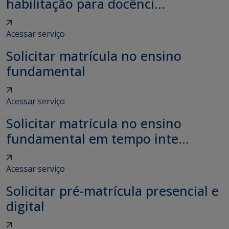
habilitação para docênci...
Acessar serviço
Solicitar matrícula no ensino
fundamental
Acessar serviço
Solicitar matrícula no ensino
fundamental em tempo inte...
Acessar serviço
Solicitar pré-matrícula presencial e
digital