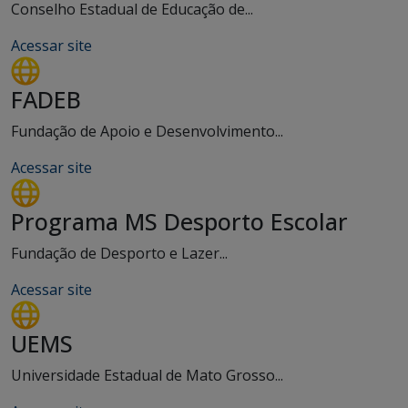
Conselho Estadual de Educação de...
Acessar site
FADEB
Fundação de Apoio e Desenvolvimento...
Acessar site
Programa MS Desporto Escolar
Fundação de Desporto e Lazer...
Acessar site
UEMS
Universidade Estadual de Mato Grosso...