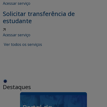
Acessar serviço
Solicitar transferência de
estudante
Acessar serviço
Ver todos os serviços
Destaques