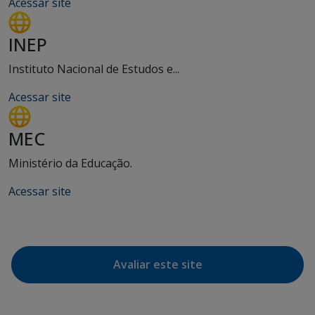
Acessar site
INEP
Instituto Nacional de Estudos e...
Acessar site
MEC
Ministério da Educação.
Acessar site
Avaliar este site