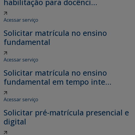
habilitação para docênci...
Acessar serviço
Solicitar matrícula no ensino
fundamental
Acessar serviço
Solicitar matrícula no ensino
fundamental em tempo inte...
Acessar serviço
Solicitar pré-matrícula presencial e
digital