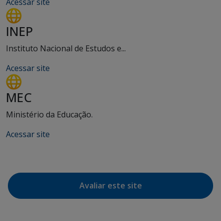
Acessar site
INEP
Instituto Nacional de Estudos e...
Acessar site
MEC
Ministério da Educação.
Acessar site
Avaliar este site