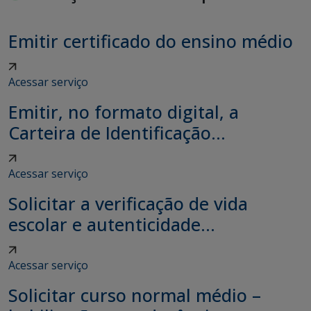
Emitir certificado do ensino médio
Acessar serviço
Emitir, no formato digital, a
Carteira de Identificação...
Acessar serviço
Solicitar a verificação de vida
escolar e autenticidade...
Acessar serviço
Solicitar curso normal médio –