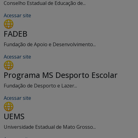
Conselho Estadual de Educação de...
Acessar site
FADEB
Fundação de Apoio e Desenvolvimento...
Acessar site
Programa MS Desporto Escolar
Fundação de Desporto e Lazer...
Acessar site
UEMS
Universidade Estadual de Mato Grosso...