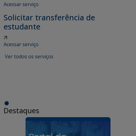
Acessar serviço
Solicitar transferência de
estudante
Acessar serviço
Ver todos os serviços
Destaques