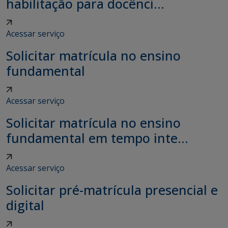
habilitação para docênci...
Acessar serviço
Solicitar matrícula no ensino
fundamental
Acessar serviço
Solicitar matrícula no ensino
fundamental em tempo inte...
Acessar serviço
Solicitar pré-matrícula presencial e
digital