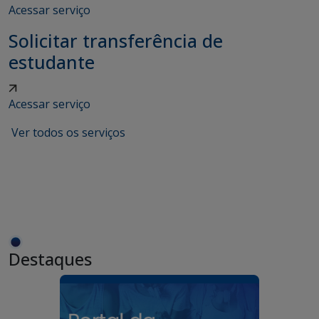
Acessar serviço
Solicitar transferência de
estudante
Acessar serviço
Ver todos os serviços
Destaques