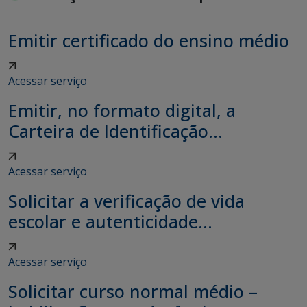
Emitir certificado do ensino médio
Acessar serviço
Emitir, no formato digital, a
Carteira de Identificação...
Acessar serviço
Solicitar a verificação de vida
escolar e autenticidade...
Acessar serviço
Solicitar curso normal médio –