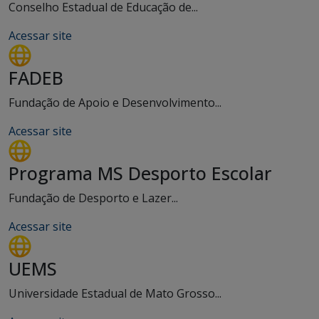
Conselho Estadual de Educação de...
Acessar site
FADEB
Fundação de Apoio e Desenvolvimento...
Acessar site
Programa MS Desporto Escolar
Fundação de Desporto e Lazer...
Acessar site
UEMS
Universidade Estadual de Mato Grosso...