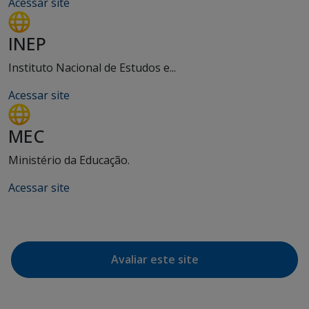
Acessar site
INEP
Instituto Nacional de Estudos e...
Acessar site
MEC
Ministério da Educação.
Acessar site
Avaliar este site