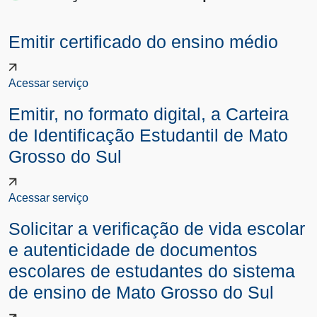
Emitir certificado do ensino médio
Acessar serviço
Emitir, no formato digital, a
Carteira de Identificação...
Acessar serviço
Solicitar a verificação de vida
escolar e autenticidade...
Acessar serviço
Solicitar curso normal médio –