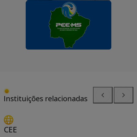
Instituições relacionadas
Anterior
Próxi
CEE