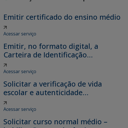
Emitir certificado do ensino médio
Acessar serviço
Emitir, no formato digital, a
Carteira de Identificação...
Acessar serviço
Solicitar a verificação de vida
escolar e autenticidade...
Acessar serviço
Solicitar curso normal médio –