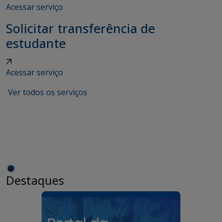
Acessar serviço
Solicitar transferência de
estudante
Acessar serviço
Ver todos os serviços
Destaques