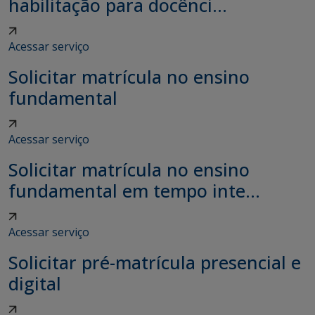
habilitação para docênci...
Acessar serviço
Solicitar matrícula no ensino
fundamental
Acessar serviço
Solicitar matrícula no ensino
fundamental em tempo inte...
Acessar serviço
Solicitar pré-matrícula presencial e
digital