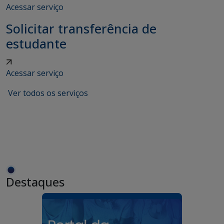
Acessar serviço
Solicitar transferência de
estudante
Acessar serviço
Ver todos os serviços
Destaques