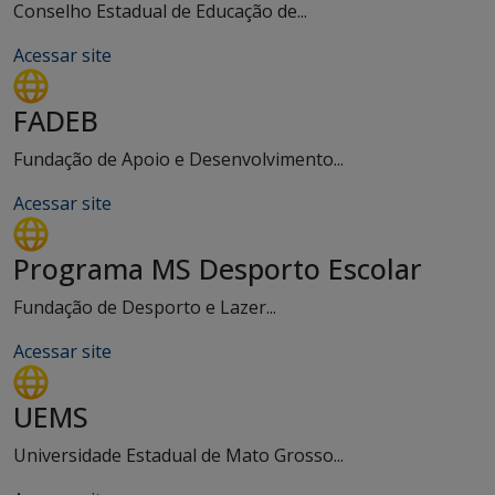
Conselho Estadual de Educação de...
Acessar site
FADEB
Fundação de Apoio e Desenvolvimento...
Acessar site
Programa MS Desporto Escolar
Fundação de Desporto e Lazer...
Acessar site
UEMS
Universidade Estadual de Mato Grosso...