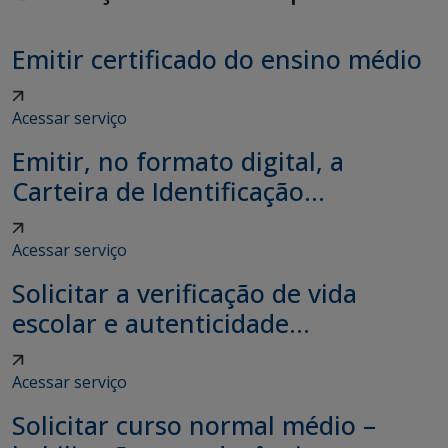
Emitir certificado do ensino médio
Acessar serviço
Emitir, no formato digital, a
Carteira de Identificação...
Acessar serviço
Solicitar a verificação de vida
escolar e autenticidade...
Acessar serviço
Solicitar curso normal médio –