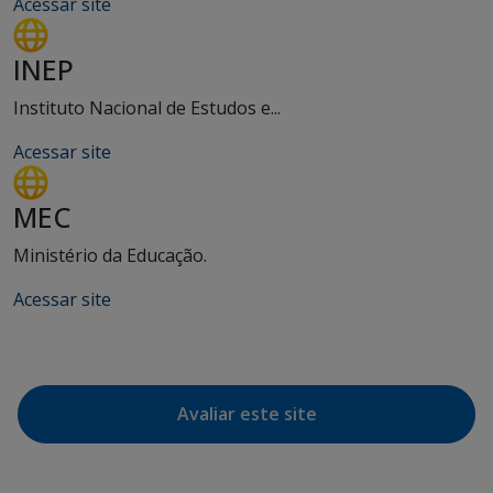
Acessar site
INEP
Instituto Nacional de Estudos e...
Acessar site
MEC
Ministério da Educação.
Acessar site
Avaliar este site