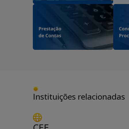
Instituições relacionadas
CEE