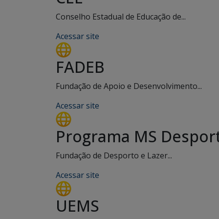
Conselho Estadual de Educação de...
Acessar site
FADEB
Fundação de Apoio e Desenvolvimento...
Acessar site
Programa MS Desport
Fundação de Desporto e Lazer...
Acessar site
UEMS