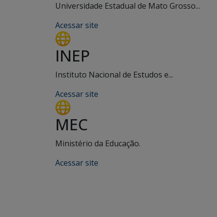
Universidade Estadual de Mato Grosso...
Acessar site
INEP
Instituto Nacional de Estudos e...
Acessar site
MEC
Ministério da Educação.
Acessar site