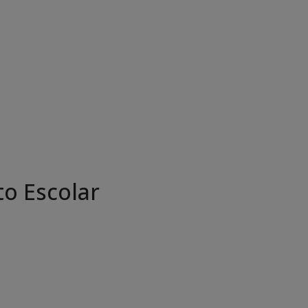
o Escolar