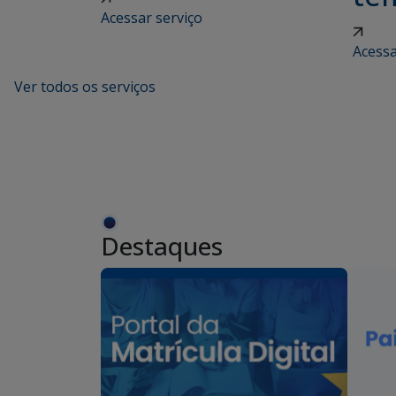
Acessar serviço
Acessa
Ver todos os serviços
Destaques