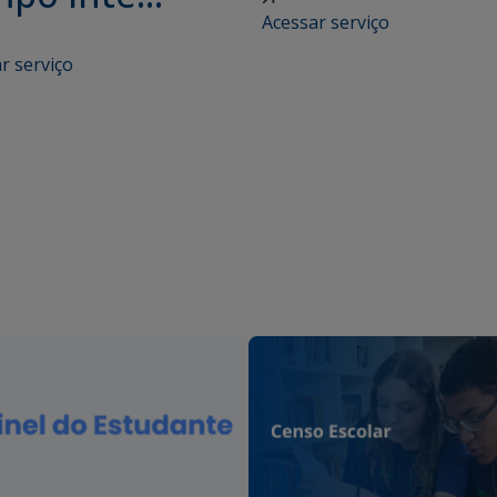
Acessar serviço
r serviço