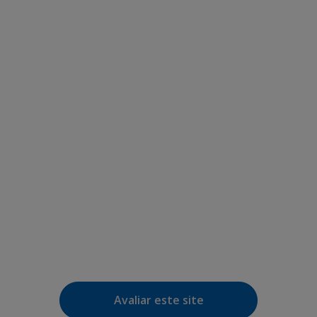
Avaliar este site