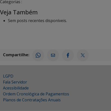
Categorias :
Veja Também
Sem posts recentes disponíveis.
Compartilhe:
LGPD
Fala Servidor
Acessibilidade
Ordem Cronológica de Pagamentos
Planos de Contratações Anuais