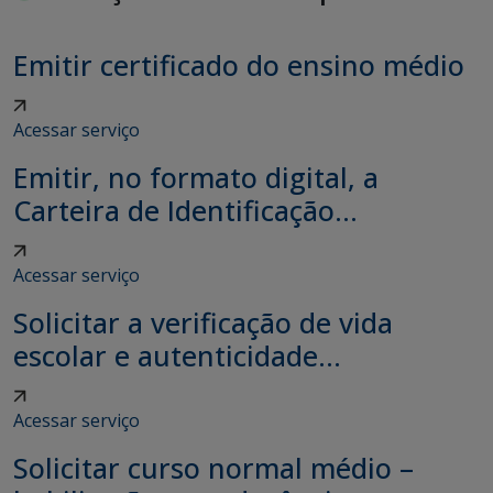
Emitir certificado do ensino médio
Acessar serviço
Emitir, no formato digital, a
Carteira de Identificação...
Acessar serviço
Solicitar a verificação de vida
escolar e autenticidade...
Acessar serviço
Solicitar curso normal médio –