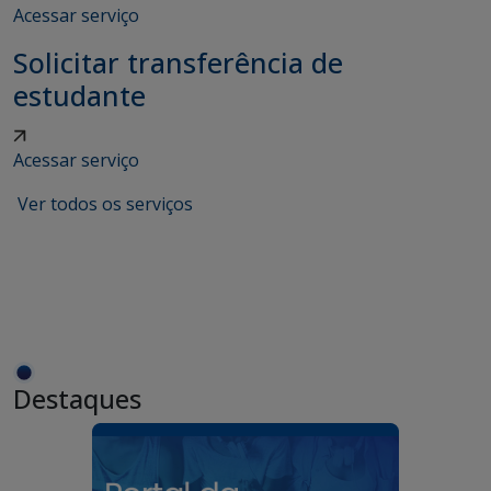
Acessar serviço
Solicitar transferência de
estudante
Acessar serviço
Ver todos os serviços
Destaques