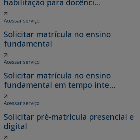
habilitação para docênci...
Acessar serviço
Solicitar matrícula no ensino
fundamental
Acessar serviço
Solicitar matrícula no ensino
fundamental em tempo inte...
Acessar serviço
Solicitar pré-matrícula presencial e
digital