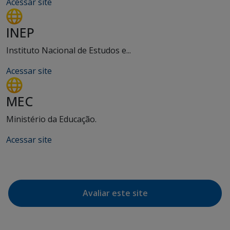
Acessar site
INEP
Instituto Nacional de Estudos e...
Acessar site
MEC
Ministério da Educação.
Acessar site
Avaliar este site