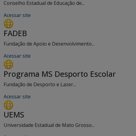
Conselho Estadual de Educação de...
Acessar site
FADEB
Fundação de Apoio e Desenvolvimento...
Acessar site
Programa MS Desporto Escolar
Fundação de Desporto e Lazer...
Acessar site
UEMS
Universidade Estadual de Mato Grosso...