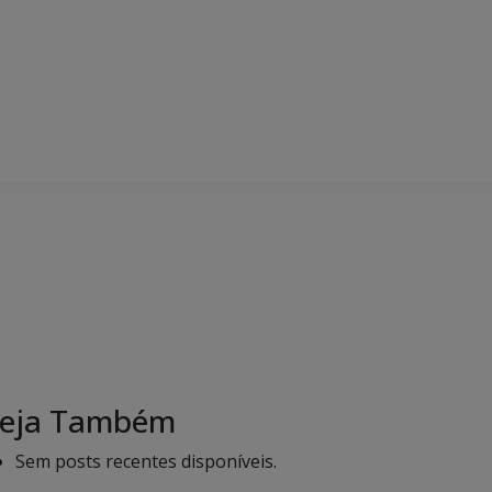
eja Também
Sem posts recentes disponíveis.