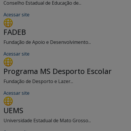
Conselho Estadual de Educação de...
Acessar site
FADEB
Fundação de Apoio e Desenvolvimento...
Acessar site
Programa MS Desporto Escolar
Fundação de Desporto e Lazer...
Acessar site
UEMS
Universidade Estadual de Mato Grosso...