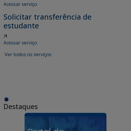
Acessar serviço
Solicitar transferência de
estudante
Acessar serviço
Ver todos os serviços
Destaques