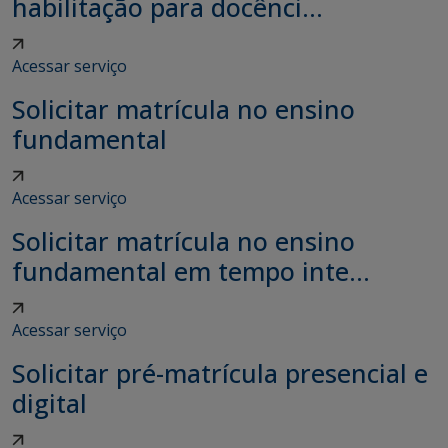
habilitação para docênci...
Acessar serviço
Solicitar matrícula no ensino
fundamental
Acessar serviço
Solicitar matrícula no ensino
fundamental em tempo inte...
Acessar serviço
Solicitar pré-matrícula presencial e
digital