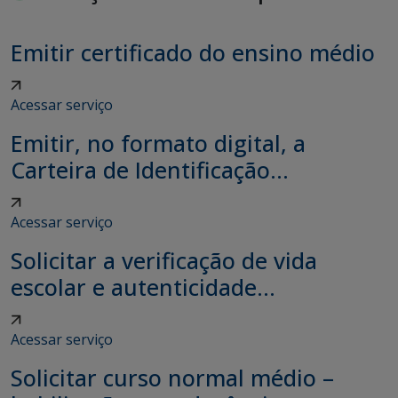
Emitir certificado do ensino médio
Acessar serviço
Emitir, no formato digital, a
Carteira de Identificação...
Acessar serviço
Solicitar a verificação de vida
escolar e autenticidade...
Acessar serviço
Solicitar curso normal médio –