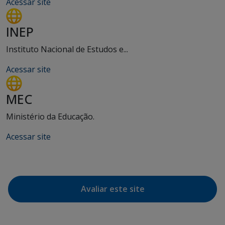
Acessar site
INEP
Instituto Nacional de Estudos e...
Acessar site
MEC
Ministério da Educação.
Acessar site
Avaliar este site