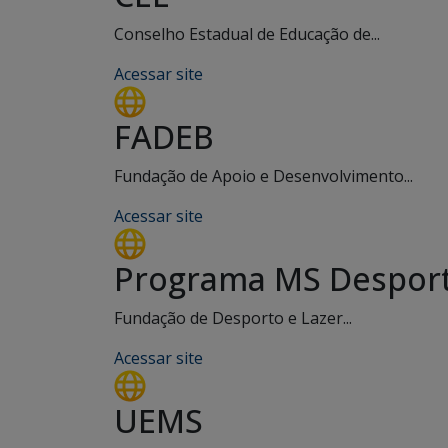
Conselho Estadual de Educação de...
Acessar site
FADEB
Fundação de Apoio e Desenvolvimento...
Acessar site
Programa MS Desport
Fundação de Desporto e Lazer...
Acessar site
UEMS