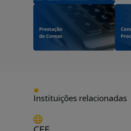
Instituições relacionadas
CEE