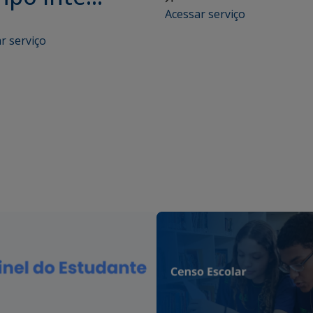
Acessar serviço
r serviço