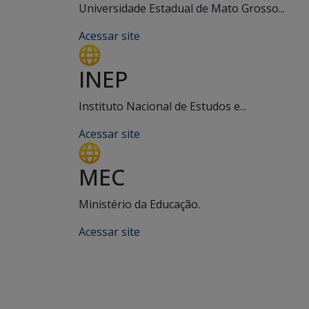
Universidade Estadual de Mato Grosso...
Acessar site
INEP
Instituto Nacional de Estudos e...
Acessar site
MEC
Ministério da Educação.
Acessar site