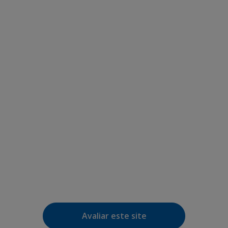
Avaliar este site