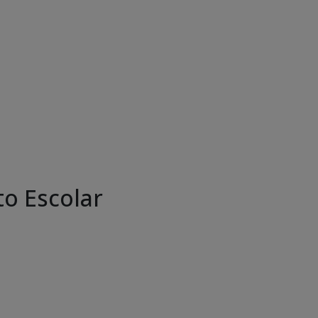
o Escolar