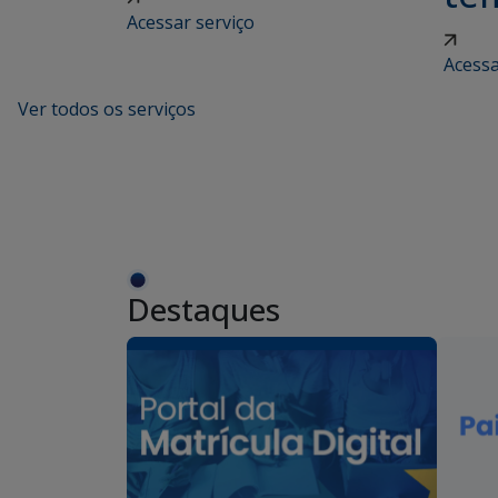
Acessar serviço
Acessa
Ver todos os serviços
Destaques