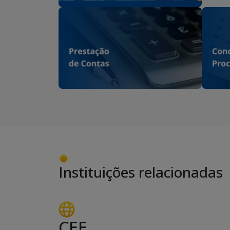
Instituições relacionadas
CEE