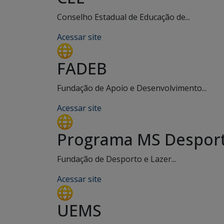
Conselho Estadual de Educação de...
Acessar site
FADEB
Fundação de Apoio e Desenvolvimento...
Acessar site
Programa MS Desport
Fundação de Desporto e Lazer...
Acessar site
UEMS