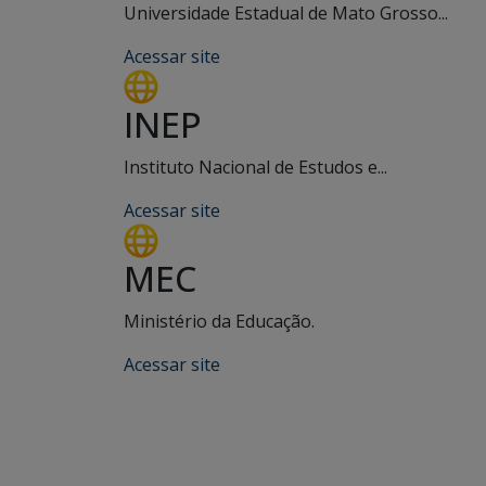
Universidade Estadual de Mato Grosso...
Acessar site
INEP
Instituto Nacional de Estudos e...
Acessar site
MEC
Ministério da Educação.
Acessar site