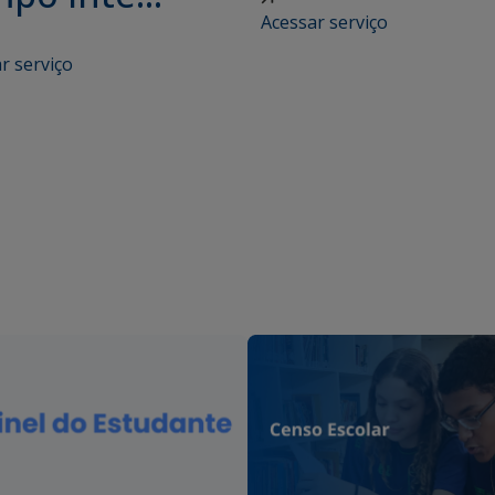
Acessar serviço
r serviço