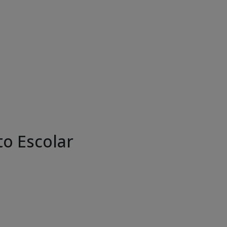
o Escolar