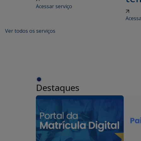
Acessar serviço
Acessa
Ver todos os serviços
Destaques