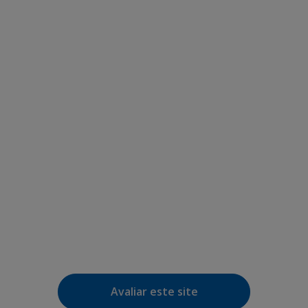
Avaliar este site