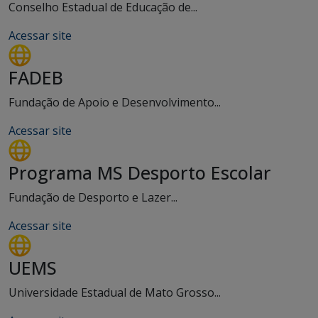
Conselho Estadual de Educação de...
Acessar site
FADEB
Fundação de Apoio e Desenvolvimento...
Acessar site
Programa MS Desporto Escolar
Fundação de Desporto e Lazer...
Acessar site
UEMS
Universidade Estadual de Mato Grosso...