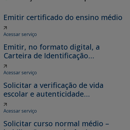
Emitir certificado do ensino médio
Acessar serviço
Emitir, no formato digital, a
Carteira de Identificação...
Acessar serviço
Solicitar a verificação de vida
escolar e autenticidade...
Acessar serviço
Solicitar curso normal médio –