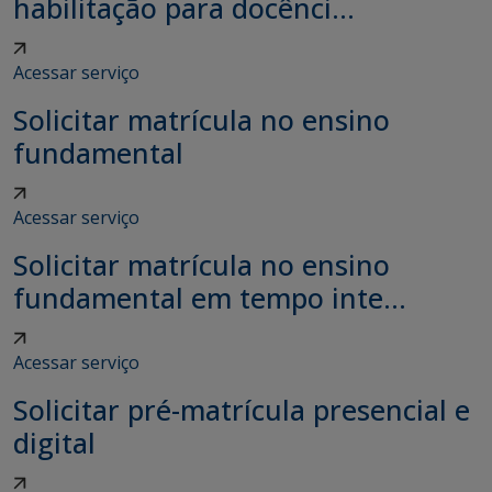
habilitação para docênci...
Acessar serviço
Solicitar matrícula no ensino
fundamental
Acessar serviço
Solicitar matrícula no ensino
fundamental em tempo inte...
Acessar serviço
Solicitar pré-matrícula presencial e
digital