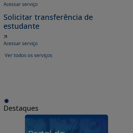
Acessar serviço
Solicitar transferência de
estudante
Acessar serviço
Ver todos os serviços
Destaques