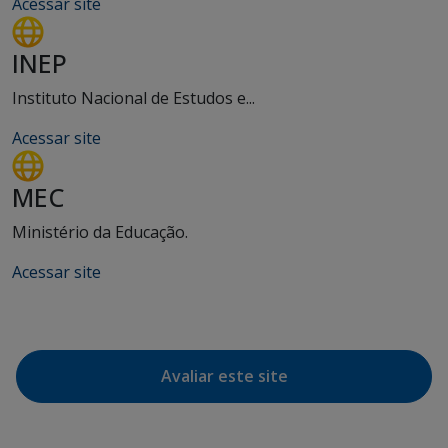
Acessar site
INEP
Instituto Nacional de Estudos e...
Acessar site
MEC
Ministério da Educação.
Acessar site
Avaliar este site