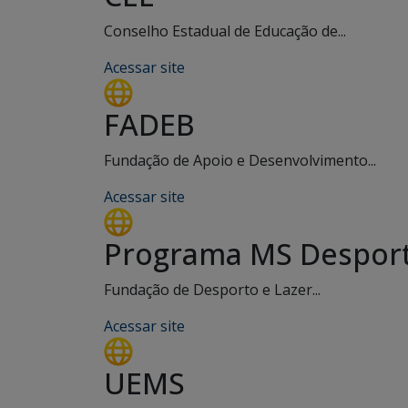
Conselho Estadual de Educação de...
Acessar site
FADEB
Fundação de Apoio e Desenvolvimento...
Acessar site
Programa MS Desport
Fundação de Desporto e Lazer...
Acessar site
UEMS