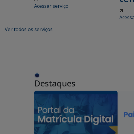
Acessar serviço
Acessa
Ver todos os serviços
Destaques