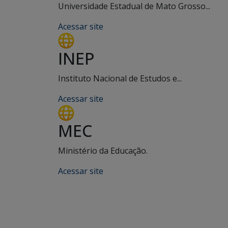
Universidade Estadual de Mato Grosso...
Acessar site
INEP
Instituto Nacional de Estudos e...
Acessar site
MEC
Ministério da Educação.
Acessar site