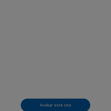
Avaliar este site