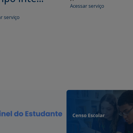
Acessar serviço
r serviço