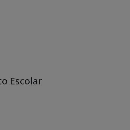
o Escolar