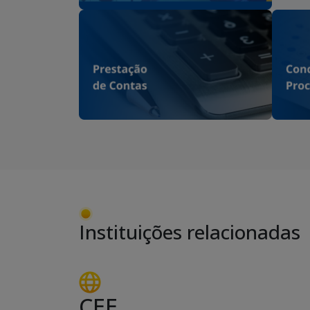
Instituições relacionadas
CEE