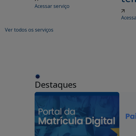
Acessar serviço
Acessa
Ver todos os serviços
Destaques