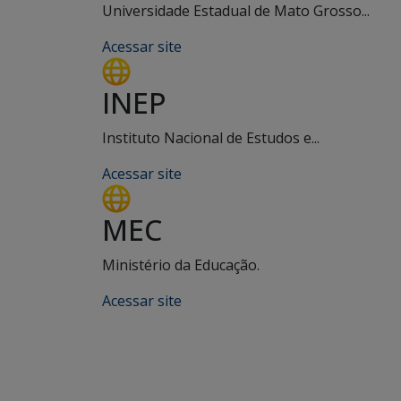
Universidade Estadual de Mato Grosso...
Acessar site
INEP
Instituto Nacional de Estudos e...
Acessar site
MEC
Ministério da Educação.
Acessar site