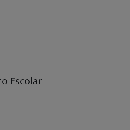
o Escolar