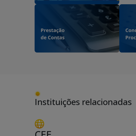
Instituições relacionadas
CEE