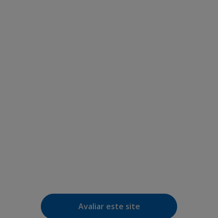
Avaliar este site