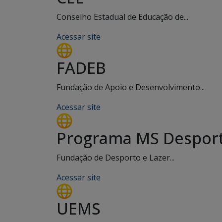
Conselho Estadual de Educação de...
Acessar site
FADEB
Fundação de Apoio e Desenvolvimento...
Acessar site
Programa MS Desport
Fundação de Desporto e Lazer...
Acessar site
UEMS