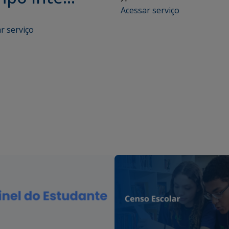
Acessar serviço
r serviço