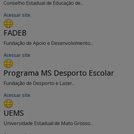
Conselho Estadual de Educação de...
Acessar site
FADEB
Fundação de Apoio e Desenvolvimento...
Acessar site
Programa MS Desporto Escolar
Fundação de Desporto e Lazer...
Acessar site
UEMS
Universidade Estadual de Mato Grosso...