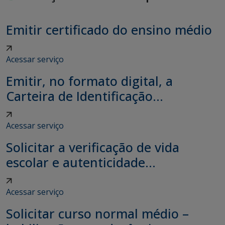
Emitir certificado do ensino médio
Acessar serviço
Emitir, no formato digital, a
Carteira de Identificação...
Acessar serviço
Solicitar a verificação de vida
escolar e autenticidade...
Acessar serviço
Solicitar curso normal médio –