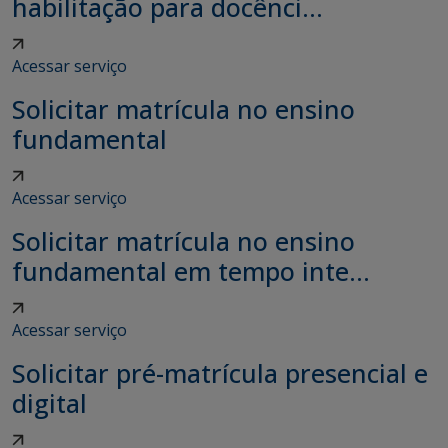
habilitação para docênci...
Acessar serviço
Solicitar matrícula no ensino
fundamental
Acessar serviço
Solicitar matrícula no ensino
fundamental em tempo inte...
Acessar serviço
Solicitar pré-matrícula presencial e
digital