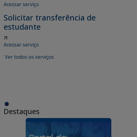
Acessar serviço
Solicitar transferência de
estudante
Acessar serviço
Ver todos os serviços
Destaques