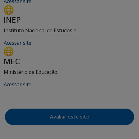
Acessar site
INEP
Instituto Nacional de Estudos e...
Acessar site
MEC
Ministério da Educação.
Acessar site
Avaliar este site