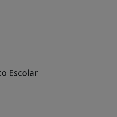
o Escolar