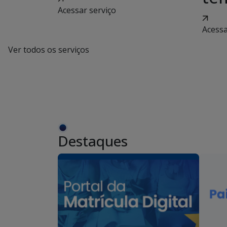
Acessar serviço
Acessa
Ver todos os serviços
Destaques