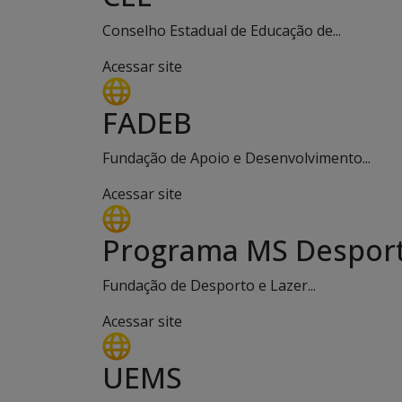
Conselho Estadual de Educação de...
Acessar site
FADEB
Fundação de Apoio e Desenvolvimento...
Acessar site
Programa MS Desport
Fundação de Desporto e Lazer...
Acessar site
UEMS