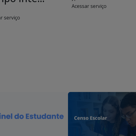
Acessar serviço
r serviço