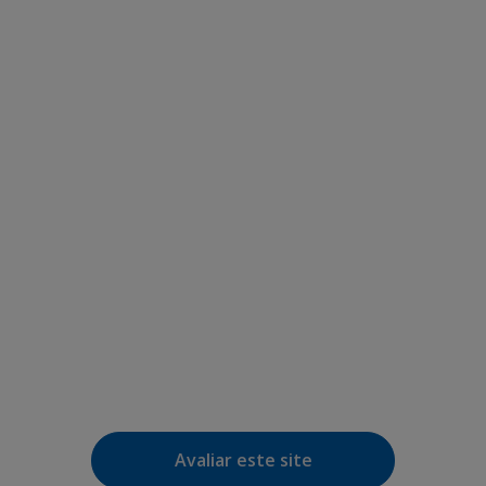
Avaliar este site