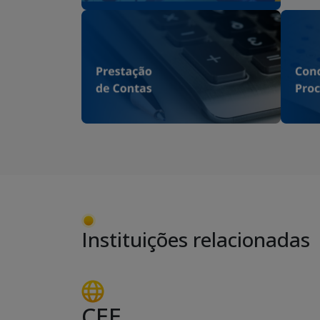
Instituições relacionadas
CEE