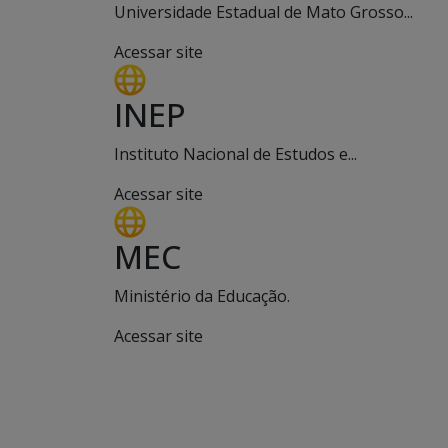
Universidade Estadual de Mato Grosso...
Acessar site
INEP
Instituto Nacional de Estudos e...
Acessar site
MEC
Ministério da Educação.
Acessar site