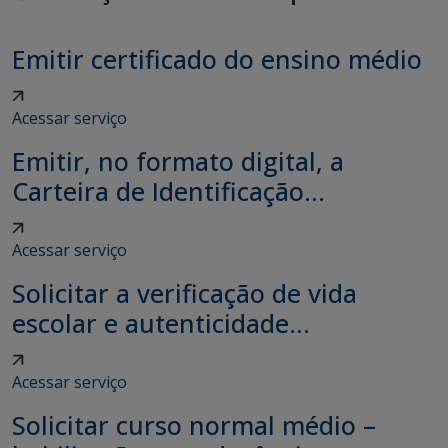
Emitir certificado do ensino médio
Acessar serviço
Emitir, no formato digital, a
Carteira de Identificação...
Acessar serviço
Solicitar a verificação de vida
escolar e autenticidade...
Acessar serviço
Solicitar curso normal médio –