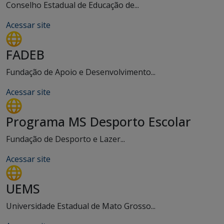
Conselho Estadual de Educação de...
Acessar site
FADEB
Fundação de Apoio e Desenvolvimento...
Acessar site
Programa MS Desporto Escolar
Fundação de Desporto e Lazer...
Acessar site
UEMS
Universidade Estadual de Mato Grosso...