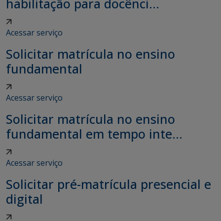
habilitação para docênci...
Acessar serviço
Solicitar matrícula no ensino
fundamental
Acessar serviço
Solicitar matrícula no ensino
fundamental em tempo inte...
Acessar serviço
Solicitar pré-matrícula presencial e
digital