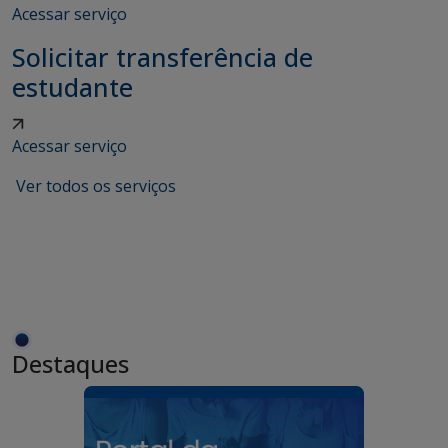
Acessar serviço
Solicitar transferência de
estudante
Acessar serviço
Ver todos os serviços
Destaques