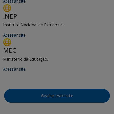
Acessar site
INEP
Instituto Nacional de Estudos e...
Acessar site
MEC
Ministério da Educação.
Acessar site
Avaliar este site