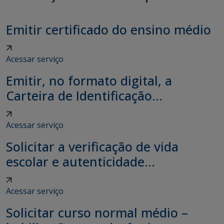
Emitir certificado do ensino médio
Acessar serviço
Emitir, no formato digital, a
Carteira de Identificação...
Acessar serviço
Solicitar a verificação de vida
escolar e autenticidade...
Acessar serviço
Solicitar curso normal médio –