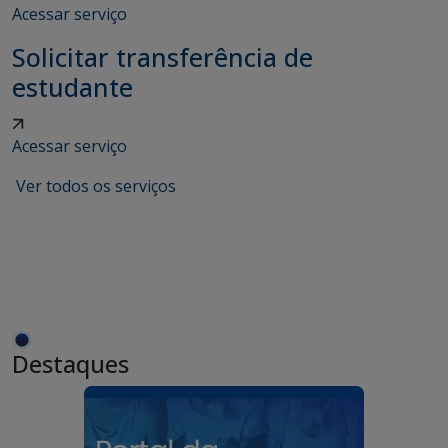
Acessar serviço
Solicitar transferência de
estudante
Acessar serviço
Ver todos os serviços
Destaques