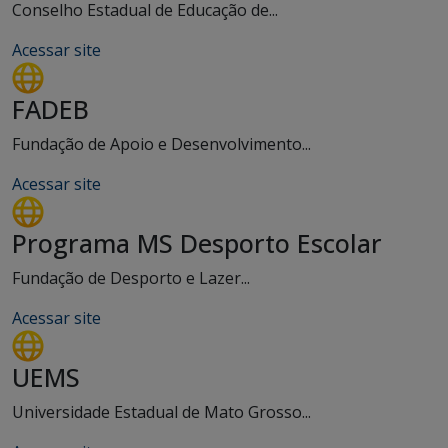
Conselho Estadual de Educação de...
Acessar site
FADEB
Fundação de Apoio e Desenvolvimento...
Acessar site
Programa MS Desporto Escolar
Fundação de Desporto e Lazer...
Acessar site
UEMS
Universidade Estadual de Mato Grosso...