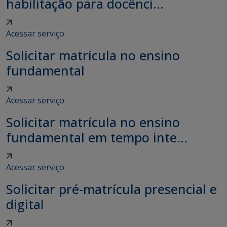
habilitação para docênci...
Acessar serviço
Solicitar matrícula no ensino
fundamental
Acessar serviço
Solicitar matrícula no ensino
fundamental em tempo inte...
Acessar serviço
Solicitar pré-matrícula presencial e
digital