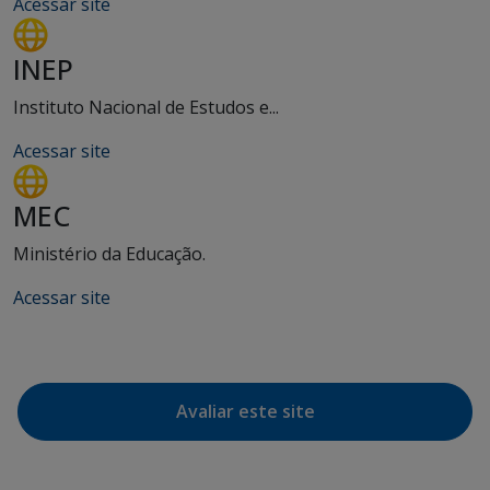
Acessar site
INEP
Instituto Nacional de Estudos e...
Acessar site
MEC
Ministério da Educação.
Acessar site
Avaliar este site