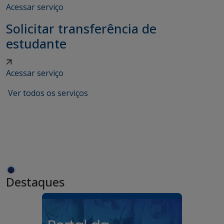
Acessar serviço
Solicitar transferência de
estudante
Acessar serviço
Ver todos os serviços
Destaques