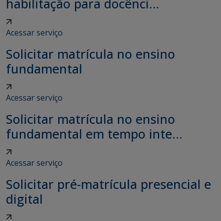
habilitação para docênci...
Acessar serviço
Solicitar matrícula no ensino
fundamental
Acessar serviço
Solicitar matrícula no ensino
fundamental em tempo inte...
Acessar serviço
Solicitar pré-matrícula presencial e
digital