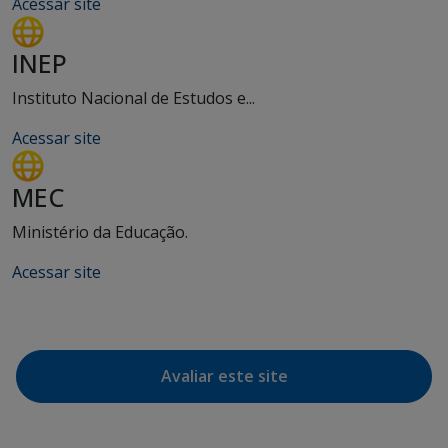
Acessar site
INEP
Instituto Nacional de Estudos e...
Acessar site
MEC
Ministério da Educação.
Acessar site
Avaliar este site