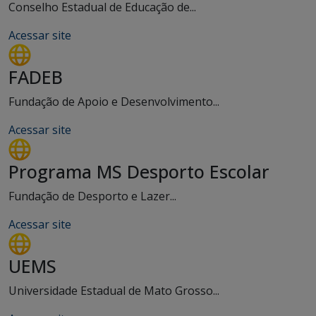
Conselho Estadual de Educação de...
Acessar site
FADEB
Fundação de Apoio e Desenvolvimento...
Acessar site
Programa MS Desporto Escolar
Fundação de Desporto e Lazer...
Acessar site
UEMS
Universidade Estadual de Mato Grosso...