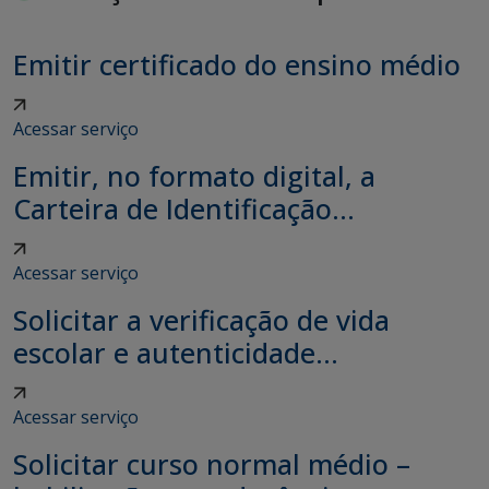
Emitir certificado do ensino médio
Acessar serviço
Emitir, no formato digital, a
Carteira de Identificação...
Acessar serviço
Solicitar a verificação de vida
escolar e autenticidade...
Acessar serviço
Solicitar curso normal médio –