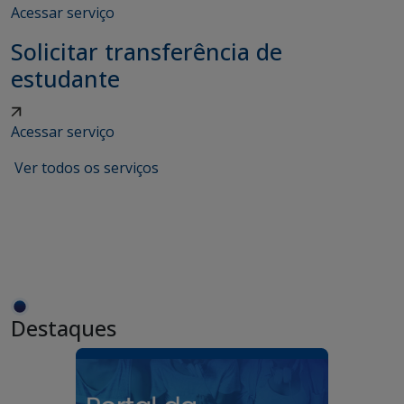
Acessar serviço
Solicitar transferência de
estudante
Acessar serviço
Ver todos os serviços
Destaques