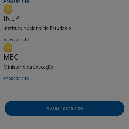
Acessar site
INEP
Instituto Nacional de Estudos e...
Acessar site
MEC
Ministério da Educação.
Acessar site
Avaliar este site