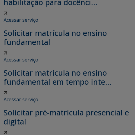
habilitação para docênci...
Acessar serviço
Solicitar matrícula no ensino
fundamental
Acessar serviço
Solicitar matrícula no ensino
fundamental em tempo inte...
Acessar serviço
Solicitar pré-matrícula presencial e
digital