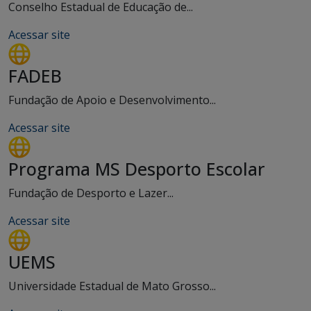
Conselho Estadual de Educação de...
Acessar site
FADEB
Fundação de Apoio e Desenvolvimento...
Acessar site
Programa MS Desporto Escolar
Fundação de Desporto e Lazer...
Acessar site
UEMS
Universidade Estadual de Mato Grosso...