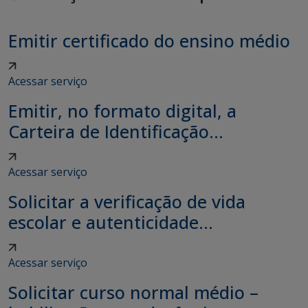
Emitir certificado do ensino médio
Acessar serviço
Emitir, no formato digital, a
Carteira de Identificação...
Acessar serviço
Solicitar a verificação de vida
escolar e autenticidade...
Acessar serviço
Solicitar curso normal médio –