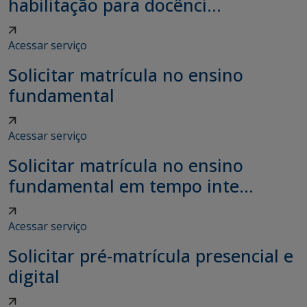
habilitação para docênci...
Acessar serviço
Solicitar matrícula no ensino
fundamental
Acessar serviço
Solicitar matrícula no ensino
fundamental em tempo inte...
Acessar serviço
Solicitar pré-matrícula presencial e
digital