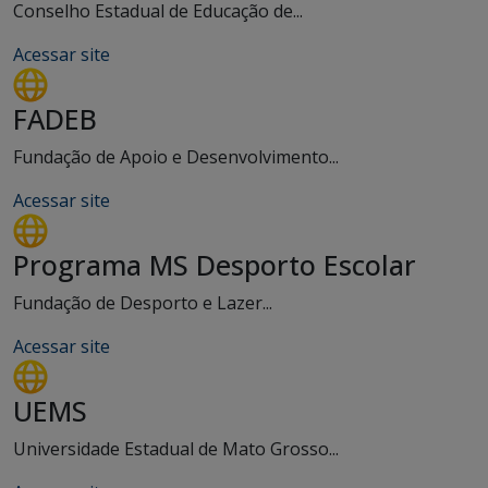
Conselho Estadual de Educação de...
Acessar site
FADEB
Fundação de Apoio e Desenvolvimento...
Acessar site
Programa MS Desporto Escolar
Fundação de Desporto e Lazer...
Acessar site
UEMS
Universidade Estadual de Mato Grosso...