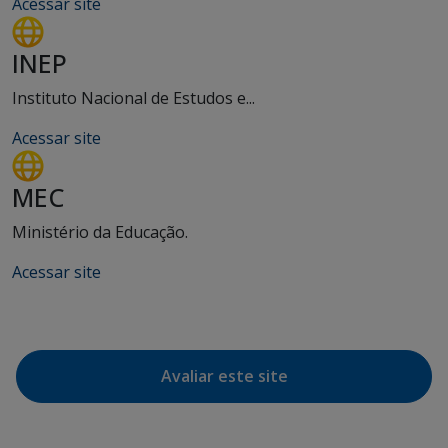
Acessar site
INEP
Instituto Nacional de Estudos e...
Acessar site
MEC
Ministério da Educação.
Acessar site
Avaliar este site