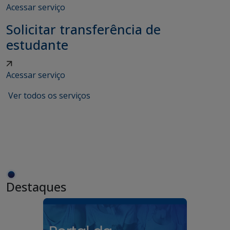
Acessar serviço
Solicitar transferência de
estudante
Acessar serviço
Ver todos os serviços
Destaques