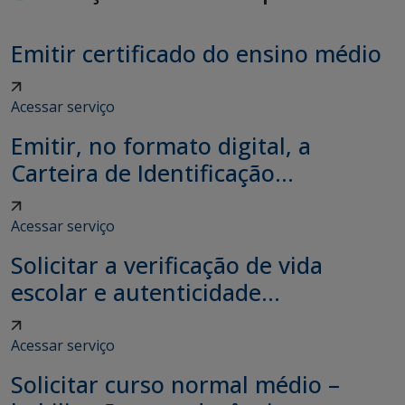
Emitir certificado do ensino médio
Acessar serviço
Emitir, no formato digital, a
Carteira de Identificação...
Acessar serviço
Solicitar a verificação de vida
escolar e autenticidade...
Acessar serviço
Solicitar curso normal médio –