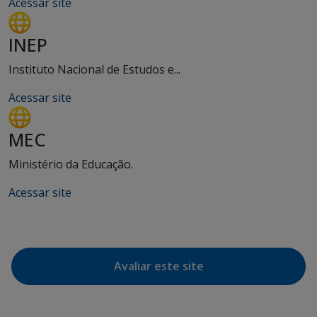
Acessar site
INEP
Instituto Nacional de Estudos e...
Acessar site
MEC
Ministério da Educação.
Acessar site
Avaliar este site