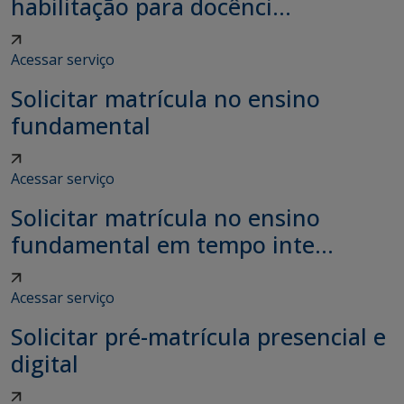
habilitação para docênci...
Acessar serviço
Solicitar matrícula no ensino
fundamental
Acessar serviço
Solicitar matrícula no ensino
fundamental em tempo inte...
Acessar serviço
Solicitar pré-matrícula presencial e
digital