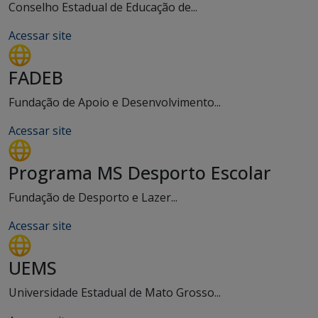
Conselho Estadual de Educação de...
Acessar site
FADEB
Fundação de Apoio e Desenvolvimento...
Acessar site
Programa MS Desporto Escolar
Fundação de Desporto e Lazer...
Acessar site
UEMS
Universidade Estadual de Mato Grosso...