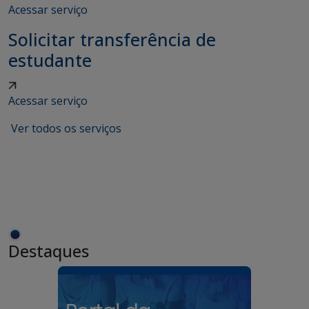
Acessar serviço
Solicitar transferência de
estudante
Acessar serviço
Ver todos os serviços
Destaques