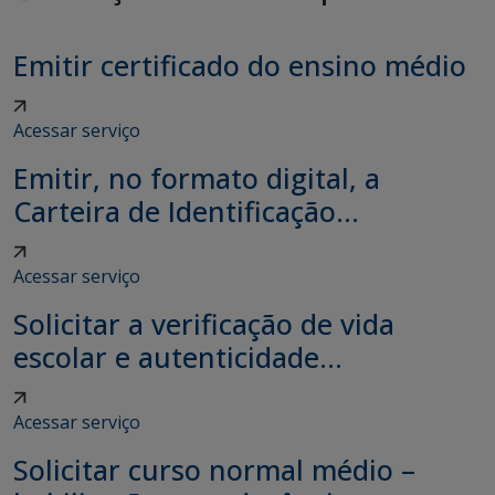
Emitir certificado do ensino médio
Acessar serviço
Emitir, no formato digital, a
Carteira de Identificação...
Acessar serviço
Solicitar a verificação de vida
escolar e autenticidade...
Acessar serviço
Solicitar curso normal médio –