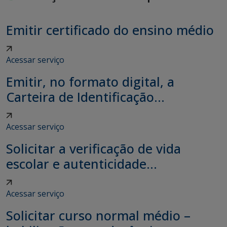
Emitir certificado do ensino médio
Acessar serviço
Emitir, no formato digital, a
Carteira de Identificação...
Acessar serviço
Solicitar a verificação de vida
escolar e autenticidade...
Acessar serviço
Solicitar curso normal médio –