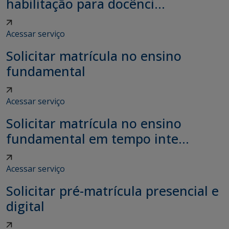
habilitação para docênci...
Acessar serviço
Solicitar matrícula no ensino
fundamental
Acessar serviço
Solicitar matrícula no ensino
fundamental em tempo inte...
Acessar serviço
Solicitar pré-matrícula presencial e
digital