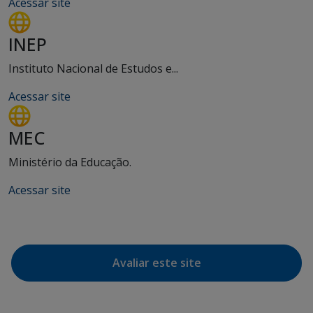
Acessar site
INEP
Instituto Nacional de Estudos e...
Acessar site
MEC
Ministério da Educação.
Acessar site
Avaliar este site