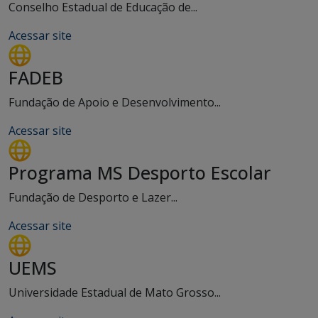
Conselho Estadual de Educação de...
Acessar site
FADEB
Fundação de Apoio e Desenvolvimento...
Acessar site
Programa MS Desporto Escolar
Fundação de Desporto e Lazer...
Acessar site
UEMS
Universidade Estadual de Mato Grosso...