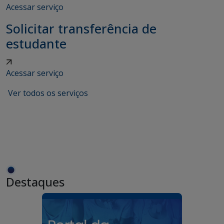
Acessar serviço
Solicitar transferência de
estudante
Acessar serviço
Ver todos os serviços
Destaques