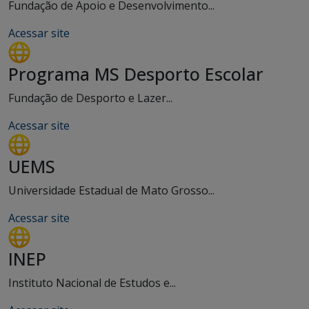
Fundação de Apoio e Desenvolvimento...
Acessar site
Programa MS Desporto Escolar
Fundação de Desporto e Lazer...
Acessar site
UEMS
Universidade Estadual de Mato Grosso...
Acessar site
INEP
Instituto Nacional de Estudos e...