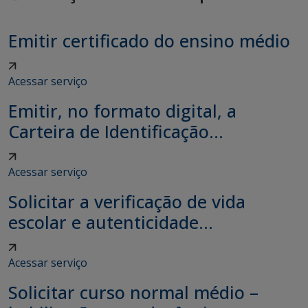
Emitir certificado do ensino médio
Acessar serviço
Emitir, no formato digital, a
Carteira de Identificação...
Acessar serviço
Solicitar a verificação de vida
escolar e autenticidade...
Acessar serviço
Solicitar curso normal médio –