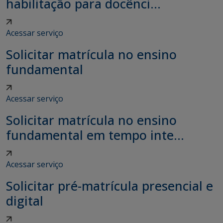
habilitação para docênci...
Acessar serviço
Solicitar matrícula no ensino
fundamental
Acessar serviço
Solicitar matrícula no ensino
fundamental em tempo inte...
Acessar serviço
Solicitar pré-matrícula presencial e
digital