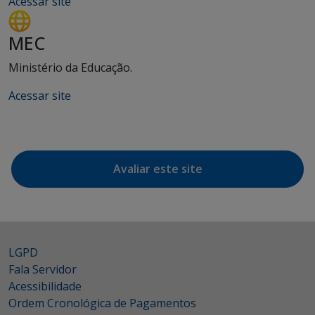
Acessar site
MEC
Ministério da Educação.
Acessar site
Avaliar este site
LGPD
Fala Servidor
Acessibilidade
Ordem Cronológica de Pagamentos