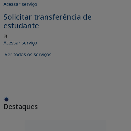
Acessar serviço
Solicitar transferência de
estudante
Acessar serviço
Ver todos os serviços
Destaques