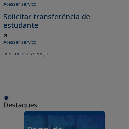
Acessar serviço
Solicitar transferência de
estudante
Acessar serviço
Ver todos os serviços
Destaques