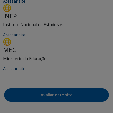
Acessar site
INEP
Instituto Nacional de Estudos e...
Acessar site
MEC
Ministério da Educação.
Acessar site
Avaliar este site