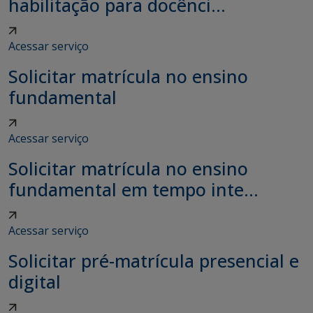
habilitação para docênci...
Acessar serviço
Solicitar matrícula no ensino
fundamental
Acessar serviço
Solicitar matrícula no ensino
fundamental em tempo inte...
Acessar serviço
Solicitar pré-matrícula presencial e
digital