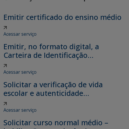
Emitir certificado do ensino médio
Acessar serviço
Emitir, no formato digital, a
Carteira de Identificação...
Acessar serviço
Solicitar a verificação de vida
escolar e autenticidade...
Acessar serviço
Solicitar curso normal médio –