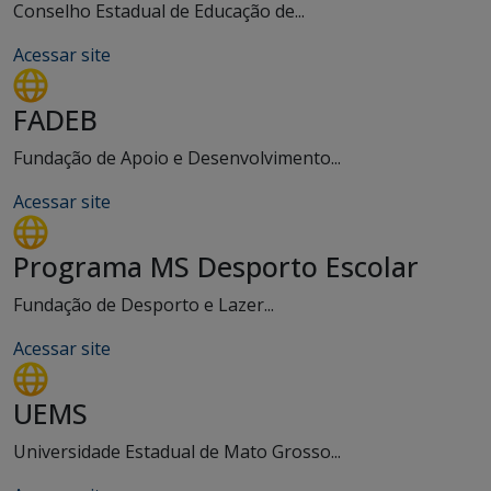
Conselho Estadual de Educação de...
Acessar site
FADEB
Fundação de Apoio e Desenvolvimento...
Acessar site
Programa MS Desporto Escolar
Fundação de Desporto e Lazer...
Acessar site
UEMS
Universidade Estadual de Mato Grosso...