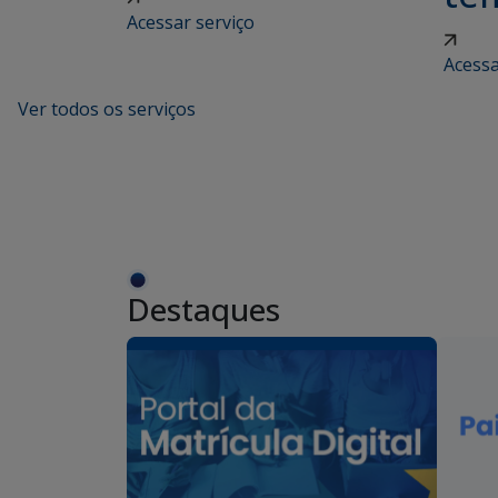
Acessar serviço
Acessa
Ver todos os serviços
Destaques