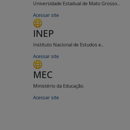
Universidade Estadual de Mato Grosso...
Acessar site
INEP
Instituto Nacional de Estudos e...
Acessar site
MEC
Ministério da Educação.
Acessar site