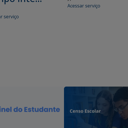
Acessar serviço
r serviço