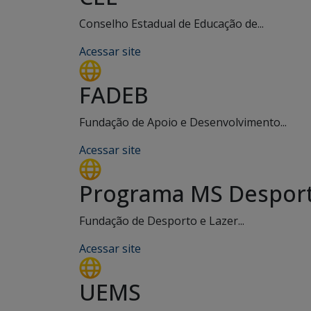
Conselho Estadual de Educação de...
Acessar site
FADEB
Fundação de Apoio e Desenvolvimento...
Acessar site
Programa MS Desport
Fundação de Desporto e Lazer...
Acessar site
UEMS