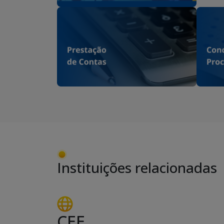
Instituições relacionadas
CEE