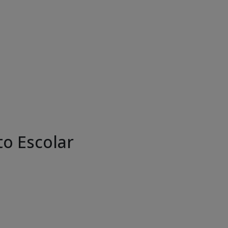
o Escolar