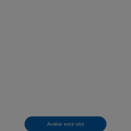
Avaliar este site