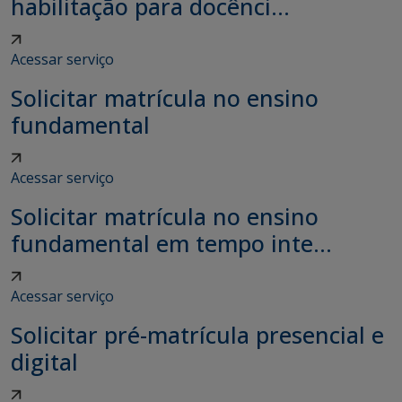
habilitação para docênci...
Acessar serviço
Solicitar matrícula no ensino
fundamental
Acessar serviço
Solicitar matrícula no ensino
fundamental em tempo inte...
Acessar serviço
Solicitar pré-matrícula presencial e
digital