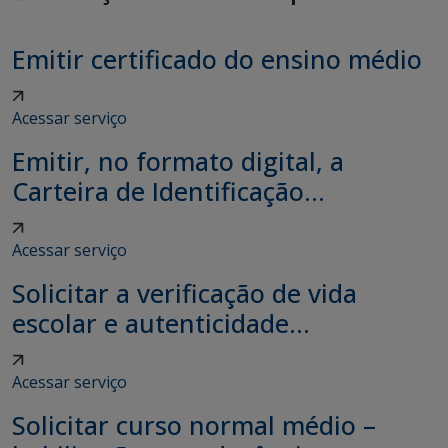
Emitir certificado do ensino médio
Acessar serviço
Emitir, no formato digital, a
Carteira de Identificação...
Acessar serviço
Solicitar a verificação de vida
escolar e autenticidade...
Acessar serviço
Solicitar curso normal médio –