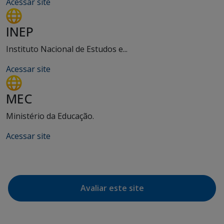
Acessar site
INEP
Instituto Nacional de Estudos e...
Acessar site
MEC
Ministério da Educação.
Acessar site
Avaliar este site