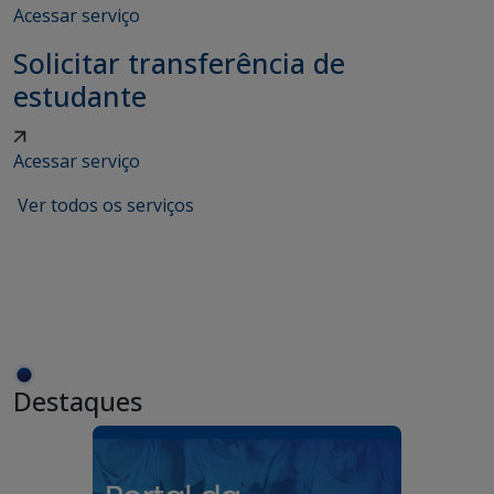
Acessar serviço
Solicitar transferência de
estudante
Acessar serviço
Ver todos os serviços
Destaques