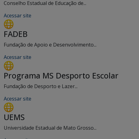
Conselho Estadual de Educação de...
Acessar site
FADEB
Fundação de Apoio e Desenvolvimento...
Acessar site
Programa MS Desporto Escolar
Fundação de Desporto e Lazer...
Acessar site
UEMS
Universidade Estadual de Mato Grosso...