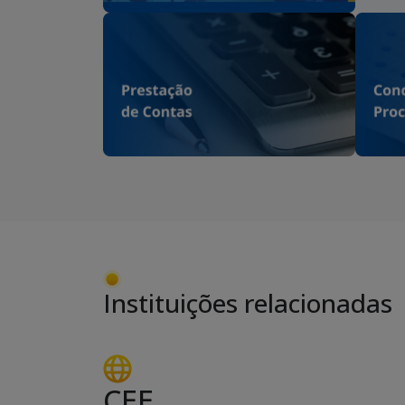
Instituições relacionadas
CEE