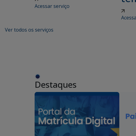
Acessar serviço
Acessa
Ver todos os serviços
Destaques