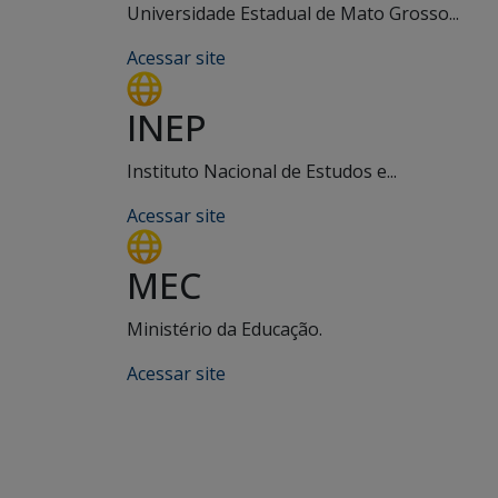
Universidade Estadual de Mato Grosso...
Acessar site
INEP
Instituto Nacional de Estudos e...
Acessar site
MEC
Ministério da Educação.
Acessar site