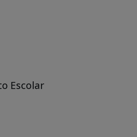
o Escolar