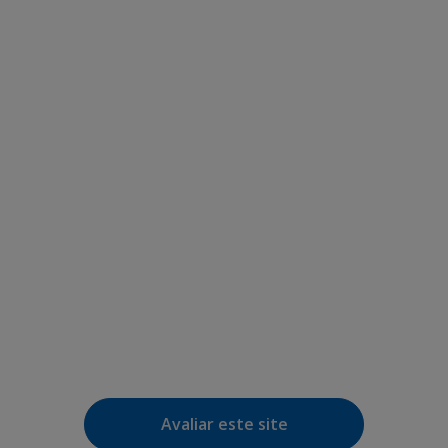
Avaliar este site