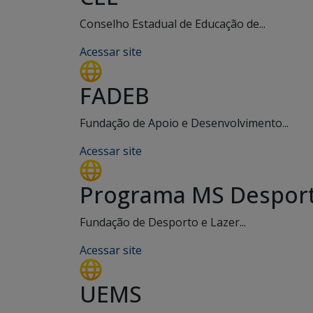
Conselho Estadual de Educação de...
Acessar site
FADEB
Fundação de Apoio e Desenvolvimento...
Acessar site
Programa MS Desport
Fundação de Desporto e Lazer...
Acessar site
UEMS