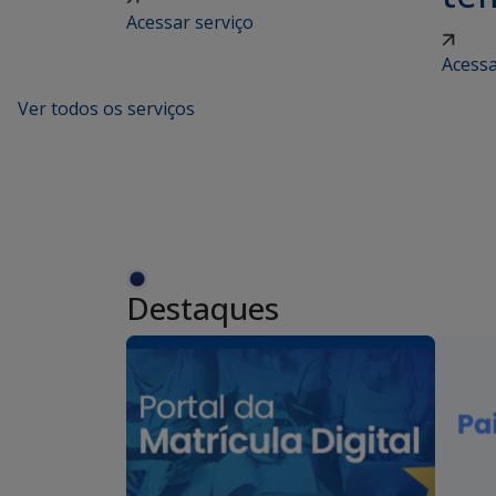
Acessar serviço
Acessa
Ver todos os serviços
Destaques