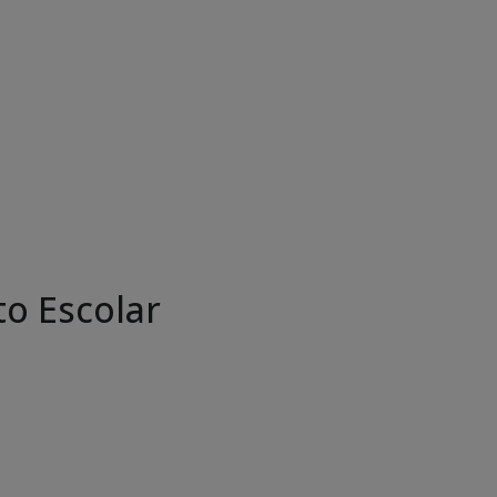
o Escolar