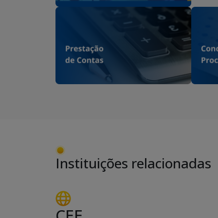
Instituições relacionadas
CEE