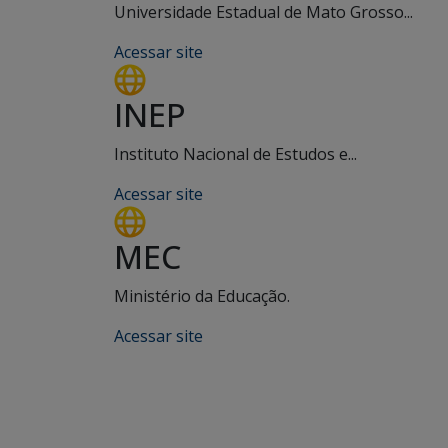
Universidade Estadual de Mato Grosso...
Acessar site
INEP
Instituto Nacional de Estudos e...
Acessar site
MEC
Ministério da Educação.
Acessar site