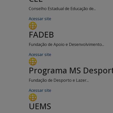
Conselho Estadual de Educação de...
Acessar site
FADEB
Fundação de Apoio e Desenvolvimento...
Acessar site
Programa MS Desport
Fundação de Desporto e Lazer...
Acessar site
UEMS