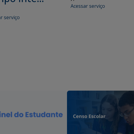
Acessar serviço
r serviço