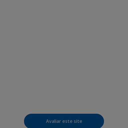
Avaliar este site