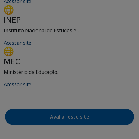
Acessar site
INEP
Instituto Nacional de Estudos e...
Acessar site
MEC
Ministério da Educação.
Acessar site
Avaliar este site