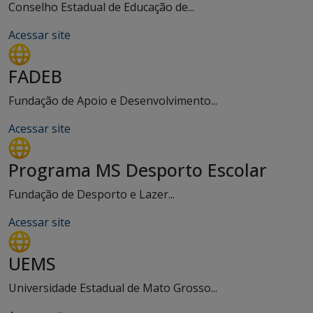
Conselho Estadual de Educação de...
Acessar site
FADEB
Fundação de Apoio e Desenvolvimento...
Acessar site
Programa MS Desporto Escolar
Fundação de Desporto e Lazer...
Acessar site
UEMS
Universidade Estadual de Mato Grosso...