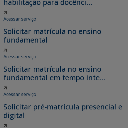
habilitação para docênci...
Acessar serviço
Solicitar matrícula no ensino
fundamental
Acessar serviço
Solicitar matrícula no ensino
fundamental em tempo inte...
Acessar serviço
Solicitar pré-matrícula presencial e
digital