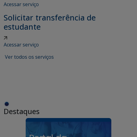
Acessar serviço
Solicitar transferência de
estudante
Acessar serviço
Ver todos os serviços
Destaques