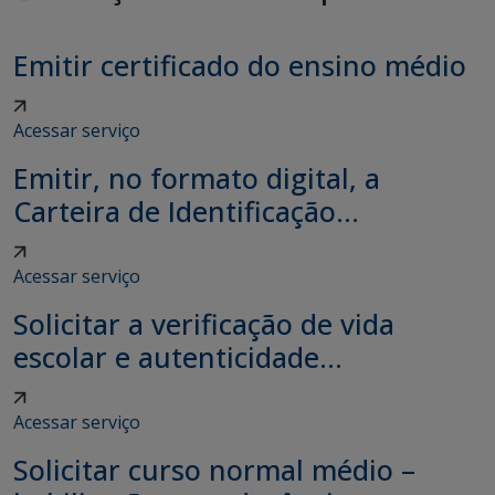
Emitir certificado do ensino médio
Acessar serviço
Emitir, no formato digital, a
Carteira de Identificação...
Acessar serviço
Solicitar a verificação de vida
escolar e autenticidade...
Acessar serviço
Solicitar curso normal médio –