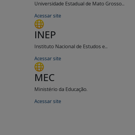
Universidade Estadual de Mato Grosso...
Acessar site
INEP
Instituto Nacional de Estudos e...
Acessar site
MEC
Ministério da Educação.
Acessar site