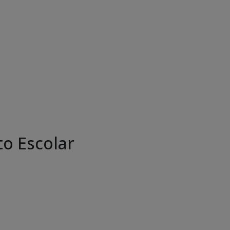
o Escolar