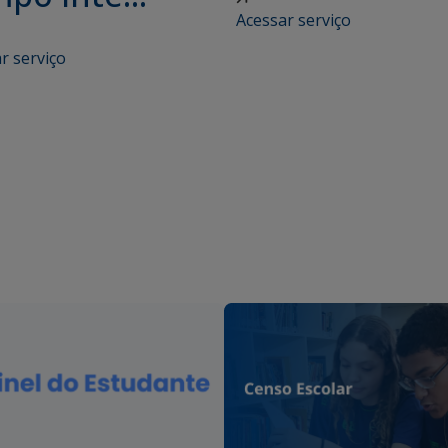
Acessar serviço
r serviço