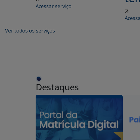
Acessar serviço
Acessa
Ver todos os serviços
Destaques