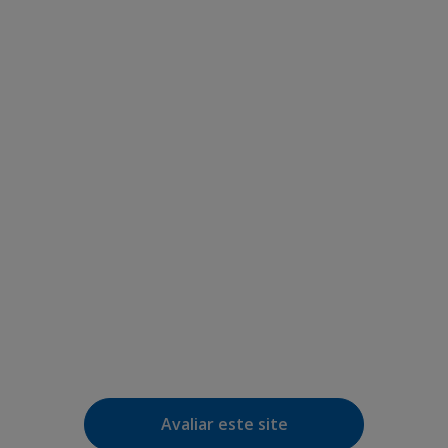
Avaliar este site