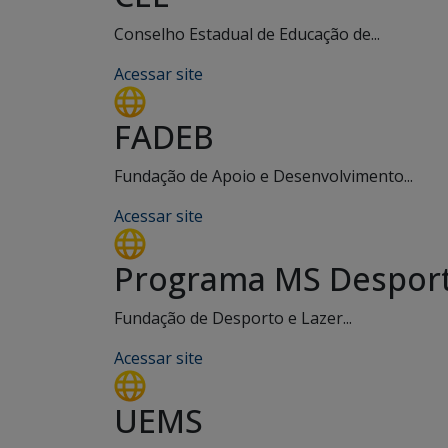
Conselho Estadual de Educação de...
Acessar site
FADEB
Fundação de Apoio e Desenvolvimento...
Acessar site
Programa MS Desport
Fundação de Desporto e Lazer...
Acessar site
UEMS