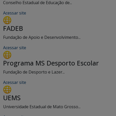
Conselho Estadual de Educação de...
Acessar site
FADEB
Fundação de Apoio e Desenvolvimento...
Acessar site
Programa MS Desporto Escolar
Fundação de Desporto e Lazer...
Acessar site
UEMS
Universidade Estadual de Mato Grosso...