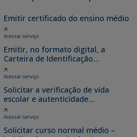
Emitir certificado do ensino médio
Acessar serviço
Emitir, no formato digital, a
Carteira de Identificação...
Acessar serviço
Solicitar a verificação de vida
escolar e autenticidade...
Acessar serviço
Solicitar curso normal médio –