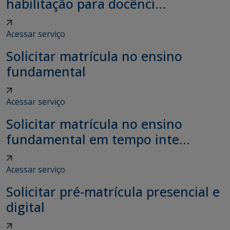
habilitação para docênci...
Acessar serviço
Solicitar matrícula no ensino
fundamental
Acessar serviço
Solicitar matrícula no ensino
fundamental em tempo inte...
Acessar serviço
Solicitar pré-matrícula presencial e
digital