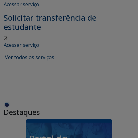
Acessar serviço
Solicitar transferência de
estudante
Acessar serviço
Ver todos os serviços
Destaques