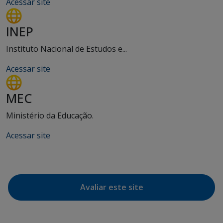
Acessar site
INEP
Instituto Nacional de Estudos e...
Acessar site
MEC
Ministério da Educação.
Acessar site
Avaliar este site